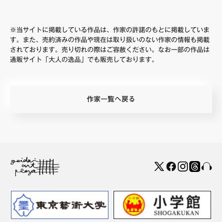
※当サイトに掲載している作品は、作家の許諾のもとに掲載していま
す。また、売約済みの作品や現在は取り扱いのない作家の情報も掲載
されております。売り切れの際はご容赦ください。なお一部の作品は
通販サイト「大人の逸品」でも販売しております。
作家一覧へ戻る