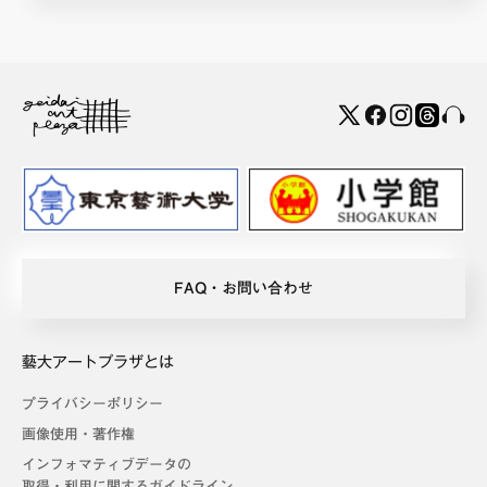
FAQ・お問い合わせ
藝大アートプラザとは
プライバシーポリシー
画像使用・著作権
インフォマティブデータの
取得・利用に関するガイドライン