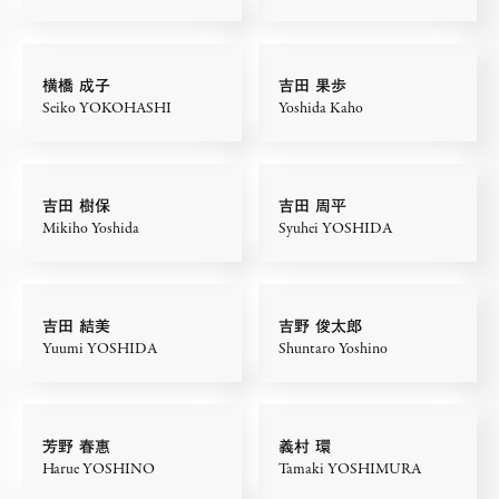
横橋 成子
吉田 果歩
Seiko YOKOHASHI
Yoshida Kaho
吉田 樹保
吉田 周平
Mikiho Yoshida
Syuhei YOSHIDA
吉田 結美
吉野 俊太郎
Yuumi YOSHIDA
Shuntaro Yoshino
芳野 春惠
義村 環
Harue YOSHINO
Tamaki YOSHIMURA