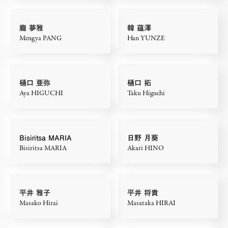
龐 夢雅
韓 蘊澤
Mengya PANG
Han YUNZE
樋口 亜弥
樋口 拓
Aya HIGUCHI
Taku Higuchi
Bisiritsa MARIA
日野 月葵
Bisiritsa MARIA
Akari HINO
平井 雅子
平井 将貴
Masako Hirai
Masataka HIRAI