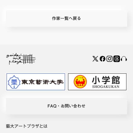
作家一覧へ戻る
FAQ・お問い合わせ
藝大アートプラザとは