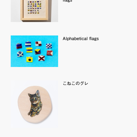
Alphabetical flags
こねこのグレ