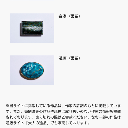
夜潮（帯留）
浅瀬（帯留）
※当サイトに掲載している作品は、作家の許諾のもとに掲載していま
す。また、売約済みの作品や現在は取り扱いのない作家の情報も掲載
されております。売り切れの際はご容赦ください。なお一部の作品は
通販サイト「大人の逸品」でも販売しております。