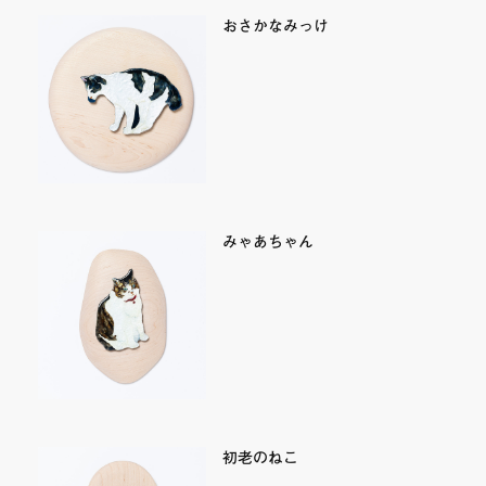
おさかなみっけ
みゃあちゃん
初老のねこ