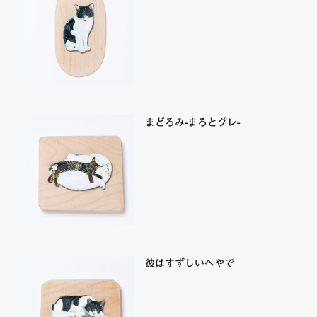
まどろみ-まろとグレ-
彼はすずしいへやで