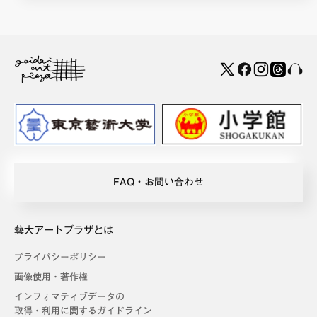
FAQ・お問い合わせ
藝大アートプラザとは
プライバシーポリシー
画像使用・著作権
インフォマティブデータの
取得・利用に関するガイドライン