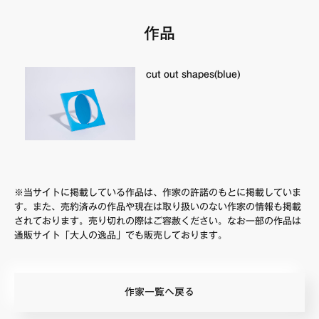
作品
cut out shapes(blue)
※当サイトに掲載している作品は、作家の許諾のもとに掲載していま
す。また、売約済みの作品や現在は取り扱いのない作家の情報も掲載
されております。売り切れの際はご容赦ください。なお一部の作品は
通販サイト「大人の逸品」でも販売しております。
作家一覧へ戻る