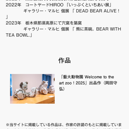
2022年 コートヤードHIROO 「いっぷくといちあい展」
FAQ・お問い合わせ
ギャラリー・マルヒ 個展 「 DEAD BEAR ALIVE !
」
2023年 栃木県那須高原にて穴窯を築窯
ギャラリー・マルヒ 個展 「 熊に茶碗。BEAR WITH
TEA BOWL.」
作品
「藝大動物園 Welcome to the
art zoo！2025」出品作（岡田守
弘）
※当サイトに掲載している作品は、作家の許諾のもとに掲載していま