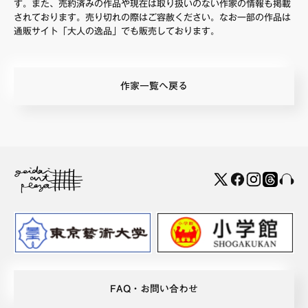
す。また、売約済みの作品や現在は取り扱いのない作家の情報も掲載
されております。売り切れの際はご容赦ください。なお一部の作品は
通販サイト「大人の逸品」でも販売しております。
作家一覧へ戻る
FAQ・お問い合わせ