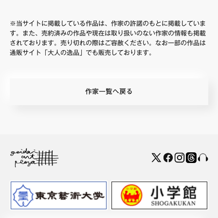
※当サイトに掲載している作品は、作家の許諾のもとに掲載していま
す。また、売約済みの作品や現在は取り扱いのない作家の情報も掲載
されております。売り切れの際はご容赦ください。なお一部の作品は
通販サイト「大人の逸品」でも販売しております。
作家一覧へ戻る