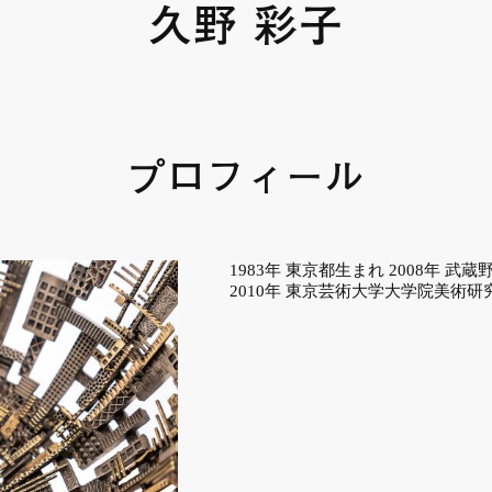
久野 彩子
プロフィール
1983年 東京都生まれ 2008年 
2010年 東京芸術大学大学院美術