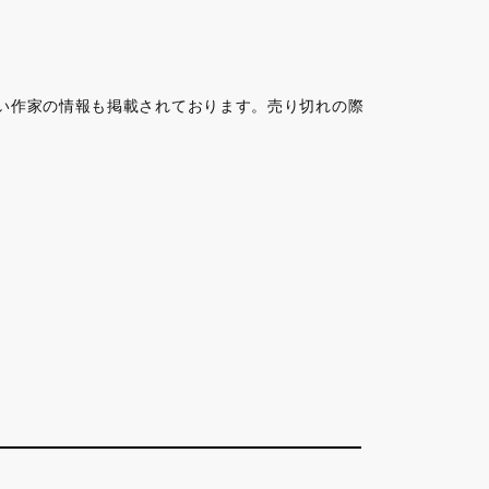
い作家の情報も掲載されております。売り切れの際