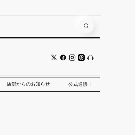
店舗からのお知らせ
公式通販