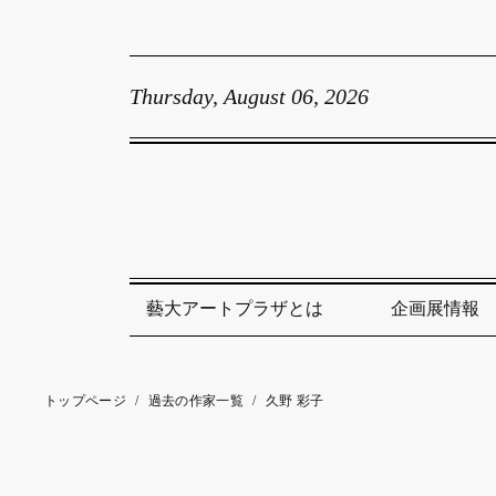
Thursday, August 06, 2026
藝大アートプラザとは
企画展情報
トップページ
/
過去の作家一覧
/
久野 彩子