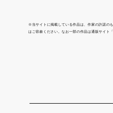
※当サイトに掲載している作品は、作家の許諾の
はご容赦ください。なお一部の作品は通販サイト