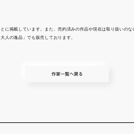
もとに掲載しています。また、売約済みの作品や現在は取り扱いのな
「大人の逸品」でも販売しております。
作家一覧へ戻る