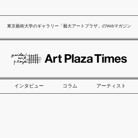
東京藝術大学のギャラリー「藝大アートプラザ」のWebマガジン
インタビュー
コラム
アーティスト