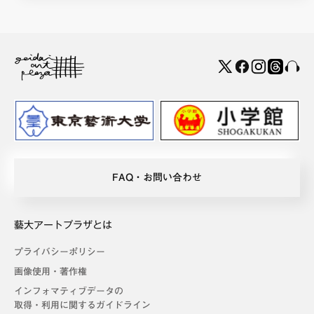
FAQ・お問い合わせ
藝大アートプラザとは
プライバシーポリシー
画像使用・著作権
インフォマティブデータの
取得・利用に関するガイドライン