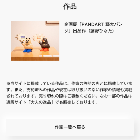
作品
FAQ・お問い合わせ
企画展「PANDART 藝大パン
ダ」出品作（藤野ひなた）
※当サイトに掲載している作品は、作家の許諾のもとに掲載していま
す。また、売約済みの作品や現在は取り扱いのない作家の情報も掲載
されております。売り切れの際はご容赦ください。なお一部の作品は
通販サイト「大人の逸品」でも販売しております。
作家一覧へ戻る