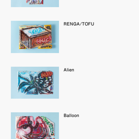
RENGA/TOFU
Alien
Balloon