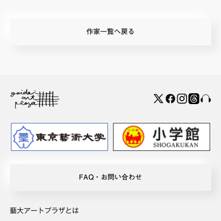
作家一覧へ戻る
FAQ・お問い合わせ
藝大アートプラザとは