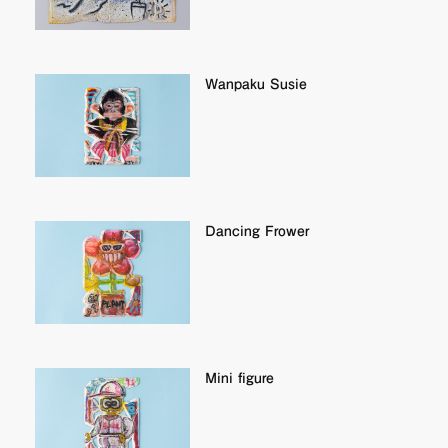
Wanpaku Susie
Dancing Frower
Mini figure