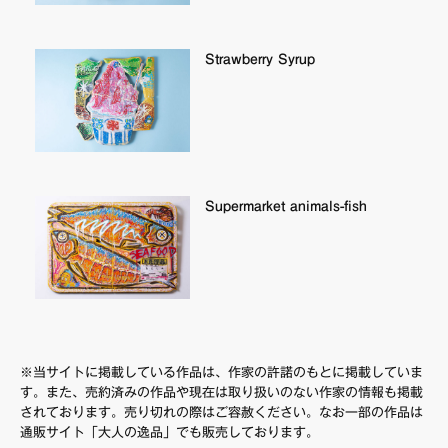
Strawberry Syrup
Supermarket animals-fish
※当サイトに掲載している作品は、作家の許諾のもとに掲載していま
す。また、売約済みの作品や現在は取り扱いのない作家の情報も掲載
されております。売り切れの際はご容赦ください。なお一部の作品は
通販サイト「大人の逸品」でも販売しております。