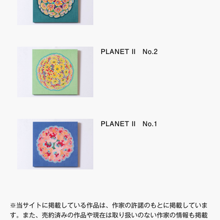
PLANET II No.2
PLANET II No.1
※当サイトに掲載している作品は、作家の許諾のもとに掲載していま
す。また、売約済みの作品や現在は取り扱いのない作家の情報も掲載