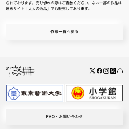
されております。売り切れの際はご容赦ください。なお一部の作品は
通販サイト「大人の逸品」でも販売しております。
作家一覧へ戻る
FAQ・お問い合わせ