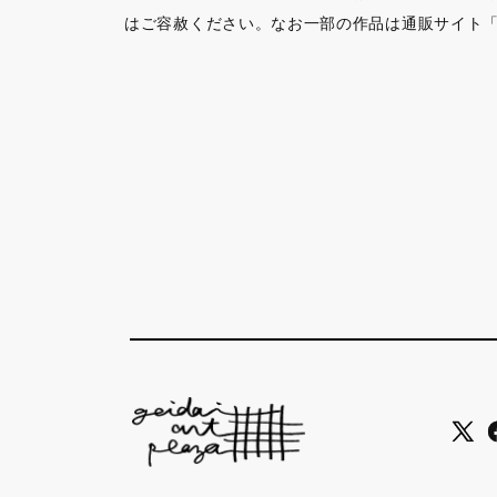
はご容赦ください。なお一部の作品は通販サイト