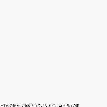
い作家の情報も掲載されております。売り切れの際