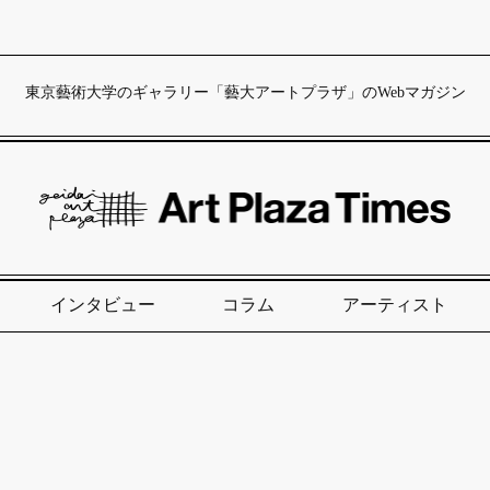
東京藝術大学のギャラリー「藝大アートプラザ」のWebマガジン
インタビュー
コラム
アーティスト