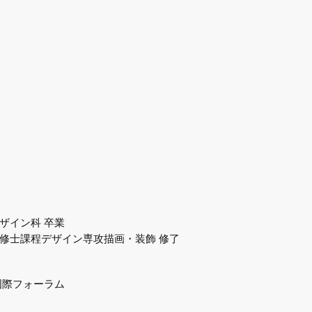
ザイン科 卒業
修士課程デザイン専攻描画・装飾 修了
国際フォーラム