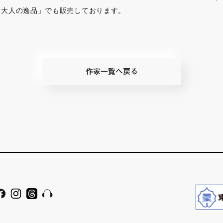
「大人の逸品」でも販売しております。
作家一覧へ戻る