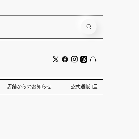
店舗からのお知らせ
公式通販