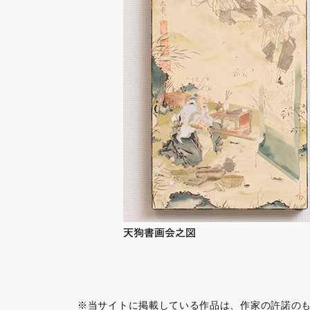
天狗書画会之図
※当サイトに掲載している作品は、作家の許諾の