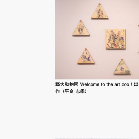
藝大動物園 Welcome to the art zoo！
作（平良 志季）