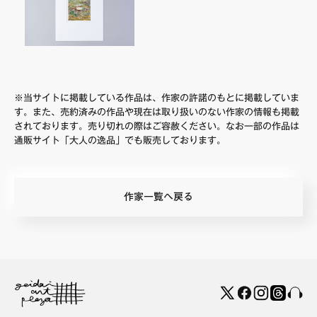
※当サイトに掲載している作品は、作家の許諾のもとに掲載していま
す。また、売約済みの作品や現在は取り扱いのない作家の情報も掲載
されております。売り切れの際はご容赦ください。なお一部の作品は
通販サイト「大人の逸品」でも販売しております。
作家一覧へ戻る