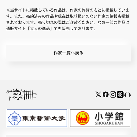
※当サイトに掲載している作品は、作家の許諾のもとに掲載していま
す。また、売約済みの作品や現在は取り扱いのない作家の情報も掲載
されております。売り切れの際はご容赦ください。なお一部の作品は
通販サイト「大人の逸品」でも販売しております。
作家一覧へ戻る