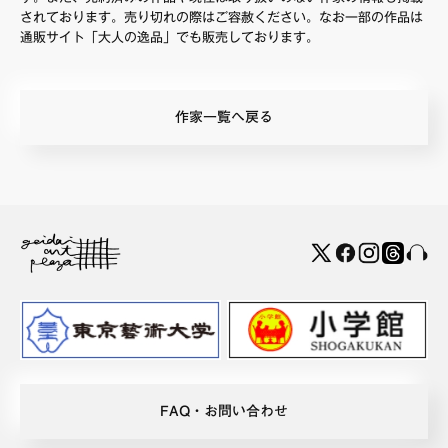
されております。売り切れの際はご容赦ください。なお一部の作品は
通販サイト「大人の逸品」でも販売しております。
作家一覧へ戻る
FAQ・お問い合わせ