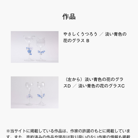
FAQ・お問い合わせ
作品
やさしくうつろう ／ 淡い青色の
花のグラス B
（左から）淡い青色の花のグラ
スD ／ 淡い青色の花のグラスC
※当サイトに掲載している作品は、作家の許諾のもとに掲載していま
す。また、売約済みの作品や現在は取り扱いのない作家の情報も掲載