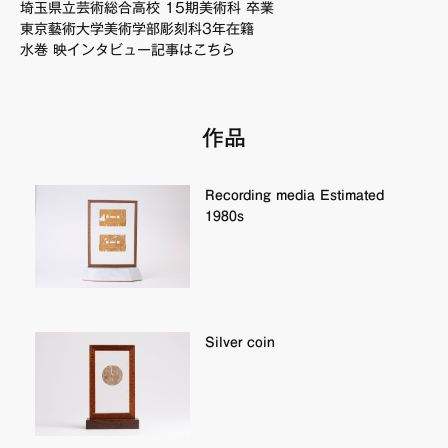
埼玉県立芸術総合高校 15期美術科 卒業
FAQ・お問い合わせ
東京藝術大学美術学部彫刻科3年在籍
水巻 映インタビュー記事はこちら
作品
Recording media Estimated
1980s
Silver coin