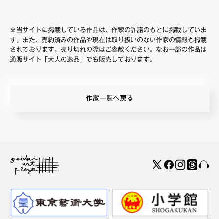
※当サイトに掲載している作品は、作家の許諾のもとに掲載していま
す。また、売約済みの作品や現在は取り扱いのない作家の情報も掲載
されております。売り切れの際はご容赦ください。なお一部の作品は
通販サイト「大人の逸品」でも販売しております。
作家一覧へ戻る