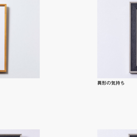
異形の気持ち