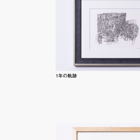
1年の軌跡