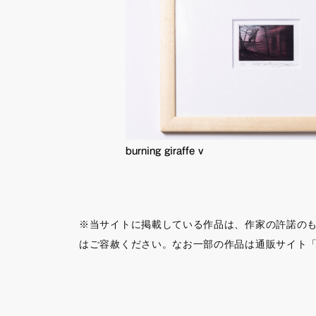
burning giraffe v
※当サイトに掲載している作品は、作家の許諾の
はご容赦ください。なお一部の作品は通販サイト