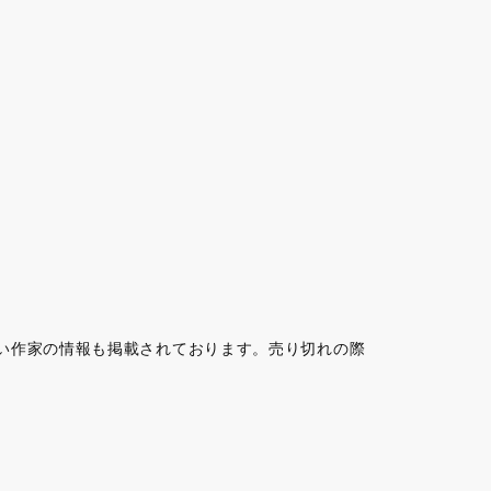
い作家の情報も掲載されております。売り切れの際