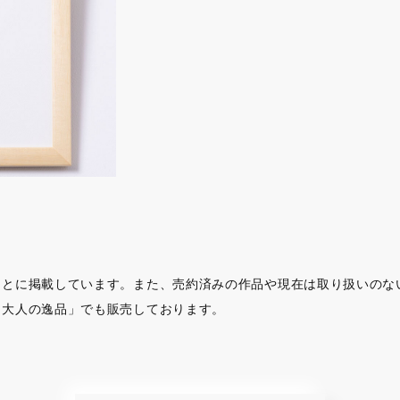
もとに掲載しています。また、売約済みの作品や現在は取り扱いのな
「大人の逸品」でも販売しております。