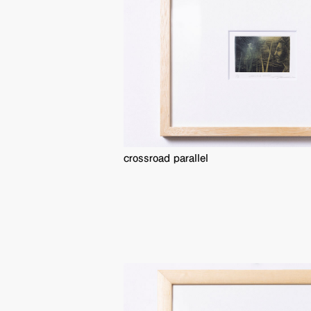
crossroad parallel