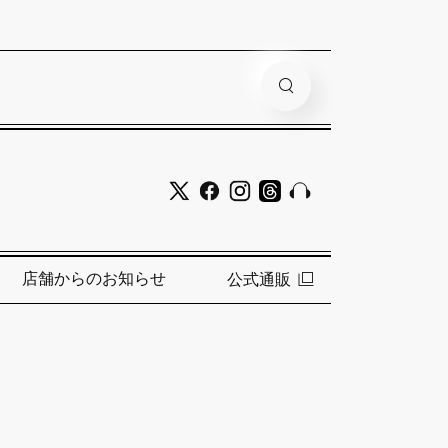
店舗からのお知らせ
公式通販