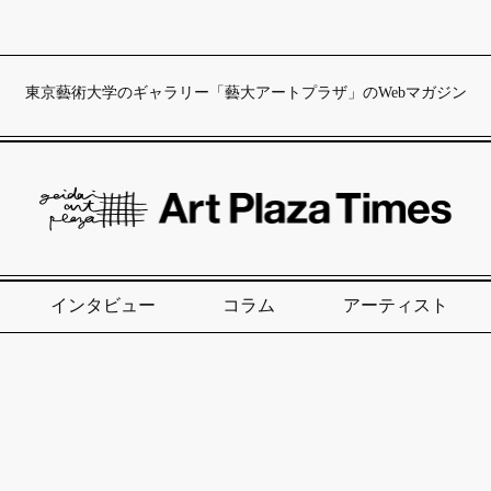
東京藝術大学のギャラリー「藝大アートプラザ」のWebマガジン
インタビュー
コラム
アーティスト