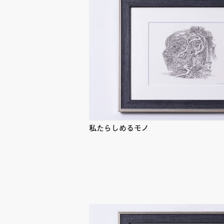
私たらしめるモノ