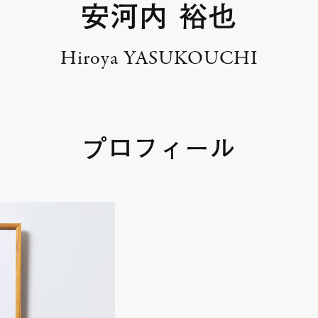
安河内 裕也
Hiroya YASUKOUCHI
プロフィール