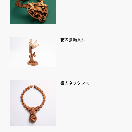
花の指輪入れ
猫のネックレス