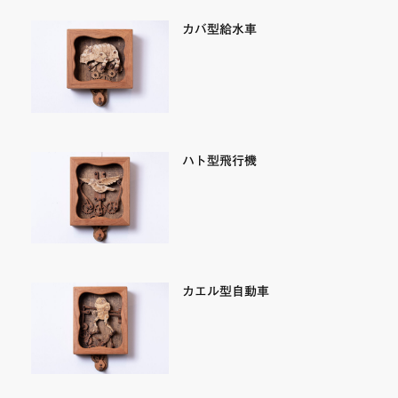
カバ型給水車
ハト型飛行機
カエル型自動車