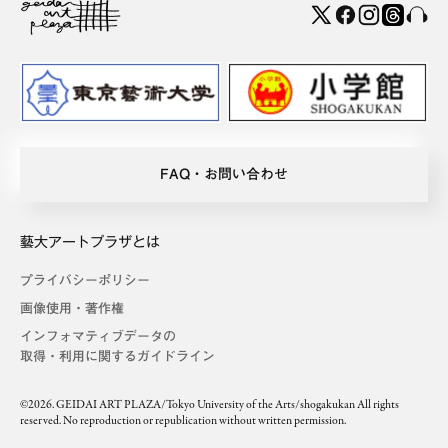
FAQ・お問い合わせ
藝大アートプラザとは
プライバシーポリシー
画像使用・著作権
インフォマティブデータの
取得・利用に関するガイドライン
©2026. GEIDAI ART PLAZA/Tokyo University of the Arts/shogakukan All rights
reserved. No reproduction or republication without written permission.