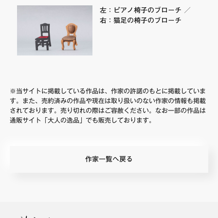
左：ピアノ椅子のブローチ ／
右：猫足の椅子のブローチ
※当サイトに掲載している作品は、作家の許諾のもとに掲載していま
す。また、売約済みの作品や現在は取り扱いのない作家の情報も掲載
されております。売り切れの際はご容赦ください。なお一部の作品は
通販サイト「大人の逸品」でも販売しております。
作家一覧へ戻る