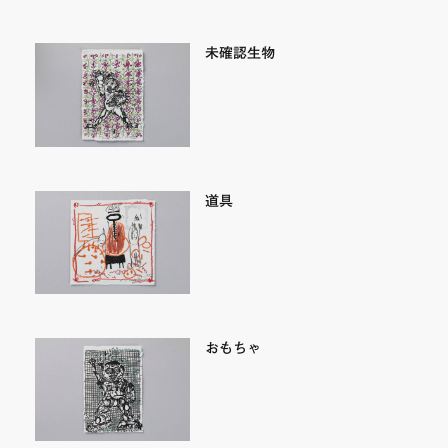
未確認生物
道具
おもちゃ