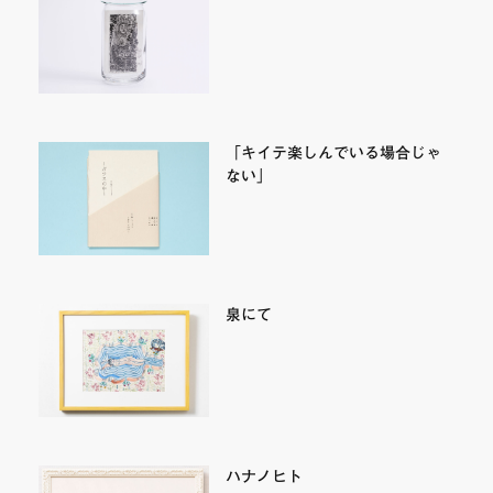
「キイテ楽しんでいる場合じゃ
ない」
泉にて
ハナノヒト