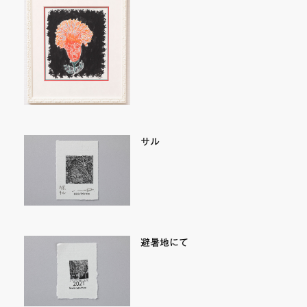
サル
避暑地にて