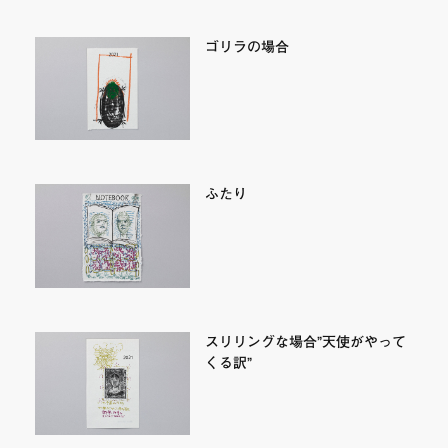
ゴリラの場合
ふたり
スリリングな場合”天使がやって
くる訳”