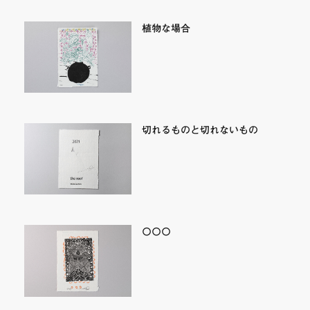
植物な場合
切れるものと切れないもの
〇〇〇