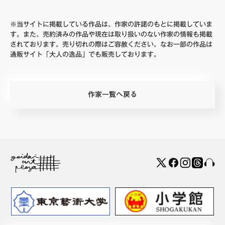
※当サイトに掲載している作品は、作家の許諾のもとに掲載していま
す。また、売約済みの作品や現在は取り扱いのない作家の情報も掲載
されております。売り切れの際はご容赦ください。なお一部の作品は
通販サイト「大人の逸品」でも販売しております。
作家一覧へ戻る