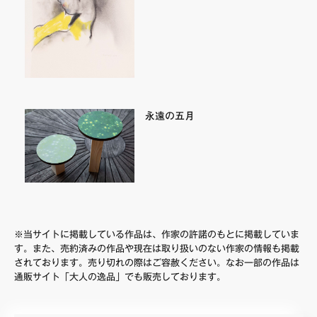
永遠の五月
※当サイトに掲載している作品は、作家の許諾のもとに掲載していま
す。また、売約済みの作品や現在は取り扱いのない作家の情報も掲載
されております。売り切れの際はご容赦ください。なお一部の作品は
通販サイト「大人の逸品」でも販売しております。