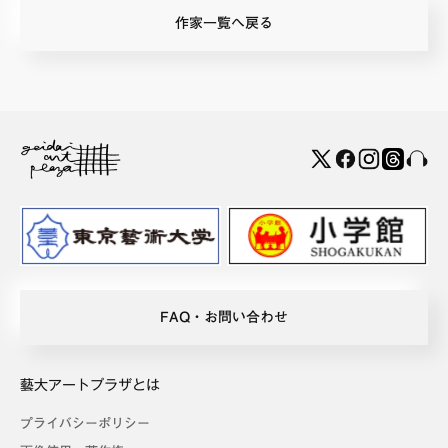
作家一覧へ戻る
FAQ・お問い合わせ
藝大アートプラザとは
プライバシーポリシー