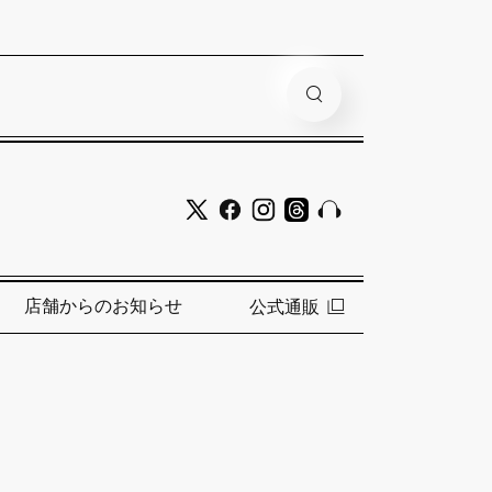
店舗からのお知らせ
公式通販