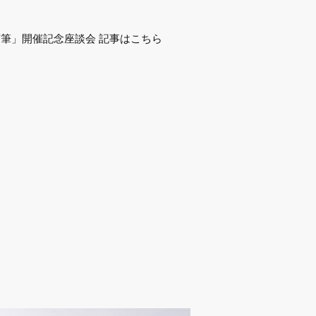
筆」開催記念座談会 記事はこちら