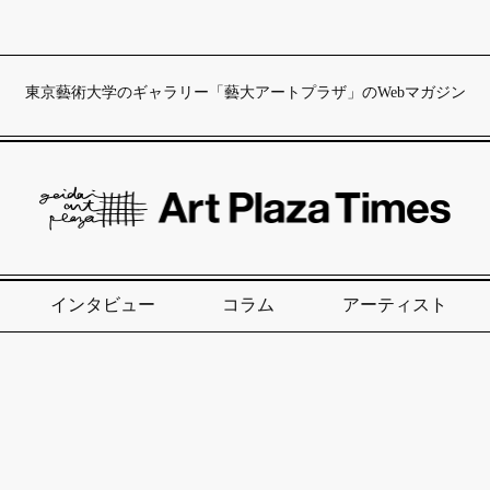
東京藝術大学のギャラリー「藝大アートプラザ」のWebマガジン
インタビュー
コラム
アーティスト