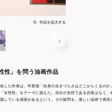
作品を拡大する
性性」を問う油画作品
攻した作者は、卒業後「自身の生きづらさはどこからくるのか
「女性性」をテーマに据えた。自分が女性である自覚はなく、
識している感覚があるという。その疑問を、激しい油画で表現