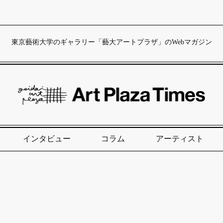
東京藝術大学のギャラリー「藝大アートプラザ」のWebマガジン
インタビュー
コラム
アーティスト