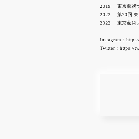
2019 東京藝術
2022 第70回
2022 東京藝
Instagram：
https
Twitter：
https://t