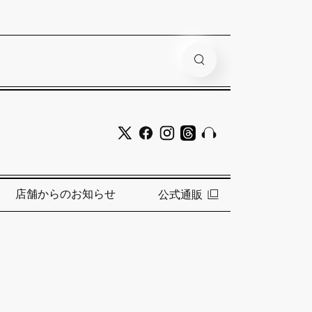
店舗からのお知らせ
公式通販