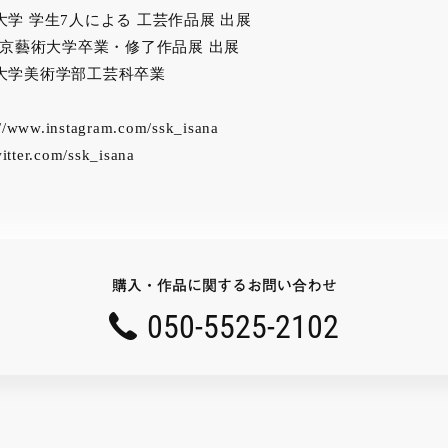
大学 学生7人による 工芸作品展 出展
 東京藝術大学卒業・修了作品展 出展
術大学美術学部工芸科卒業
://www.instagram.com/ssk_isana
witter.com/ssk_isana
購入・作品に関するお問い合わせ
050-5525-2102