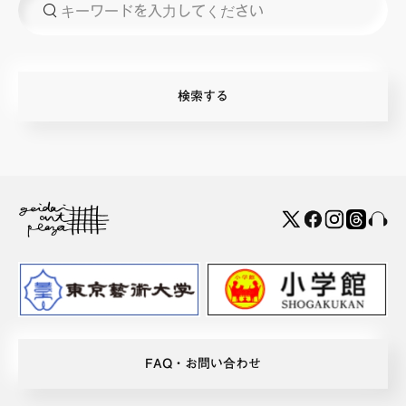
FAQ・お問い合わせ