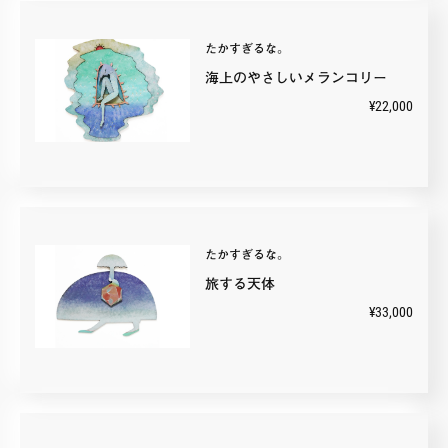
たかすぎるな。
海上のやさしいメランコリー
¥22,000
たかすぎるな。
旅する天体
¥33,000