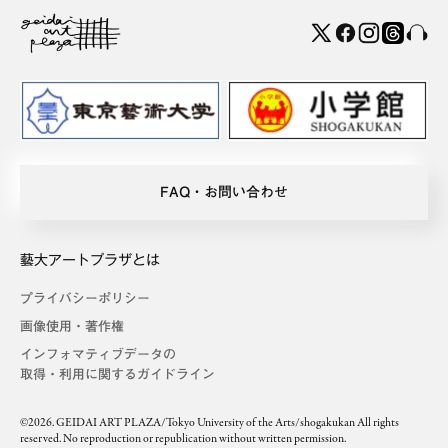
FAQ・お問い合わせ
藝大アートプラザとは
プライバシーポリシー
画像使用・著作権
インフォマティブデータの
取得・利用に関するガイドライン
©2026. GEIDAI ART PLAZA/Tokyo University of the Arts/shogakukan All rights
reserved. No reproduction or republication without written permission.