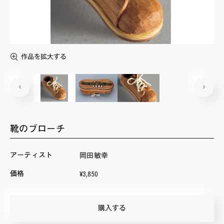
FAQ・お問い合わせ
作品を拡大する
靴のブローチ
アーティスト
岡田敏幸
¥3,850
価格
購入する