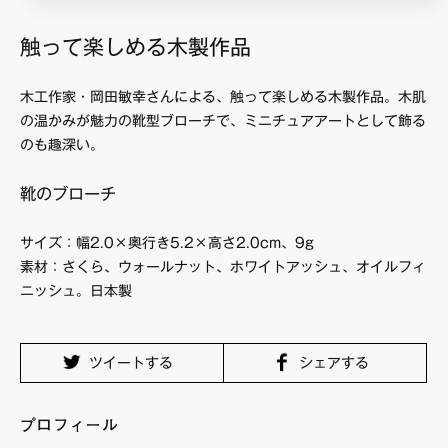
触って楽しめる木製作品
木工作家・岡田敏幸さんによる、触って楽しめる木製作品。木肌
の温かみが魅力の靴型ブローチで、ミニチュアアートとして飾る
のも趣深い。
靴のブローチ
サイズ：幅2.0×奥行き5.2×高さ2.0cm、9g
素材：さくら、ウォールナット、ホワイトアッシュ、オイルフィ
ニッシュ。日本製
ツイートする
シェアする
プロフィール