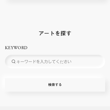
アートを探す
KEYWORD