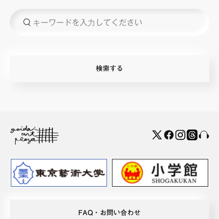
FAQ・お問い合わせ