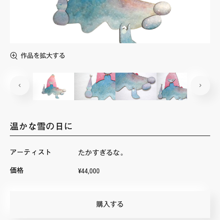
FAQ・お問い合わせ
作品を拡大する
温かな雪の日に
アーティスト
たかすぎるな。
¥44,000
価格
購入する