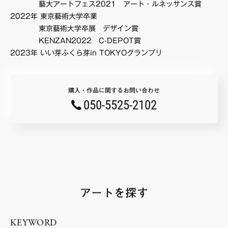
藝大アートフェス2021 アート・ルネッサンス賞
2022年 東京藝術大学卒業
東京藝術大学卒展 デザイン賞
KENZAN2022 C-DEPOT賞
2023年 いい芽ふくら芽in TOKYOグランプリ
購入・作品に関するお問い合わせ
050-5525-2102
アートを探す
KEYWORD