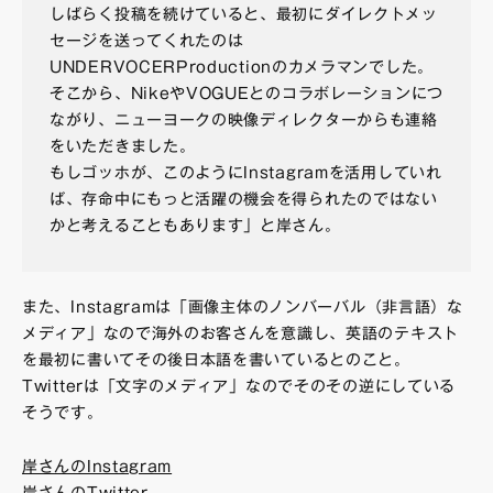
しばらく投稿を続けていると、最初にダイレクトメッ
セージを送ってくれたのは
UNDERVOCERProductionのカメラマンでした。
そこから、NikeやVOGUEとのコラボレーションにつ
ながり、ニューヨークの映像ディレクターからも連絡
をいただきました。
もしゴッホが、このようにInstagramを活用していれ
ば、存命中にもっと活躍の機会を得られたのではない
かと考えることもあります」と岸さん。
また、Instagramは「画像主体のノンバーバル（非言語）な
メディア」なので海外のお客さんを意識し、英語のテキスト
を最初に書いてその後日本語を書いているとのこと。
Twitterは「文字のメディア」なのでそのその逆にしている
そうです。
岸さんのInstagram