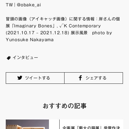
TW｜@obake_ai
冒頭の画像（アイキャッチ画像）に関する情報：岸さんの個
展「Imaginary Bones」, √K Contemporary
(2021.10.17 – 2021.12.18) 展示風景 photo by
Yunosuke Nakayama
インタビュー
ツイートする
シェアする
おすすめの記事
企画展「藝大の猫展」受賞作決