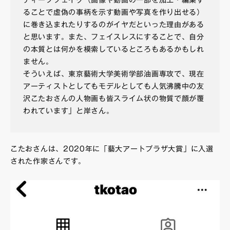
ることで虚偽の事柄を示す動画や写真を作り出せる）
に巻き込まれたりするのがイヤだといった理由がある
と思います。また、フェイスレスにすることで、自分
の本質とは何かを模索しているところもあるかもしれ
ません。
そういえば、東京藝術大学美術学部油画専攻で、現在
アーティストとしてもモデルとしても人気沸騰中の友
沢こたおさんの人物画も皆スライム状の物質で顔が覆
われています」と岸さん。
こたおさんは、2020年に「藝大アートプラザ大賞」に入選
された作家さんです。