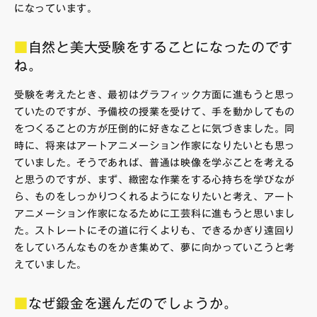
になっています。
■
自然と美大受験をすることになったのです
ね。
受験を考えたとき、最初はグラフィック方面に進もうと思っ
ていたのですが、予備校の授業を受けて、手を動かしてもの
をつくることの方が圧倒的に好きなことに気づきました。同
時に、将来はアートアニメーション作家になりたいとも思っ
ていました。そうであれば、普通は映像を学ぶことを考える
と思うのですが、まず、緻密な作業をする心持ちを学びなが
ら、ものをしっかりつくれるようになりたいと考え、アート
アニメーション作家になるために工芸科に進もうと思いまし
た。ストレートにその道に行くよりも、できるかぎり遠回り
をしていろんなものをかき集めて、夢に向かっていこうと考
えていました。
■
なぜ鍛金を選んだのでしょうか。