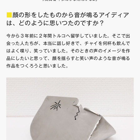
■
顔の形をしたものから音が鳴るアイディア
は、どのように思いつたのですか？
今から３年前に２年間トルコへ留学していました。そこで出
会った人たちが、本当に話し好きで、チャイを何杯も飲んで
はよく喋り、笑っていました。そのときの声のイメージを作
品にしたいと思って、顔を揺らすと笑い声のような音が鳴る
作品をつくろうと思いました。