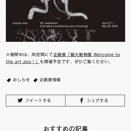
※期間中は、同空間にて
企画展「藝大動物園 Welcome to
the art zoo！」
も開催予定です。ぜひご覧ください。
おしらせ
企画展情報
ツイートする
シェアする
おすすめの記事