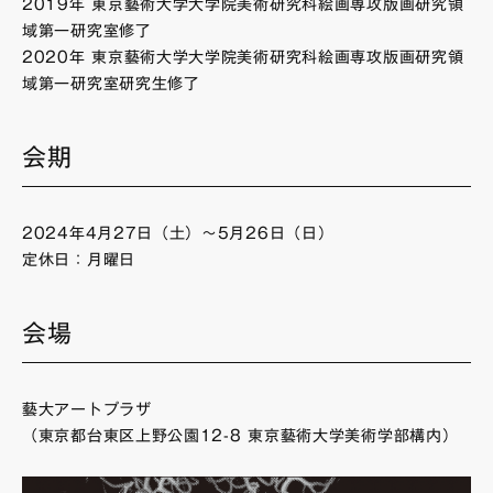
2019年 東京藝術大学大学院美術研究科絵画専攻版画研究領
域第一研究室修了
2020年 東京藝術大学大学院美術研究科絵画専攻版画研究領
域第一研究室研究生修了
会期
2024年4月27日（土）〜5月26日（日）
定休日：月曜日
会場
藝大アートプラザ
（東京都台東区上野公園12-8 東京藝術大学美術学部構内）