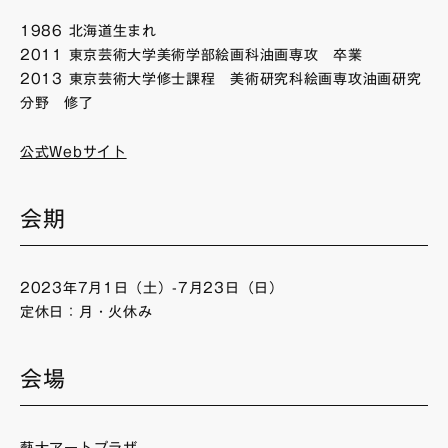
1986 北海道生まれ
2011 東京芸術大学美術学部絵画科油画専攻 卒業
2013 東京芸術大学修士課程 美術研究科絵画専攻油画研究
分野 修了
公式Webサイト
会期
2023年7月1日（土）-7月23日（日）
定休日：月・火休み
会場
藝大アートプラザ