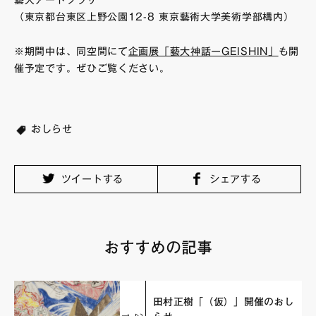
（東京都台東区上野公園12-8 東京藝術大学美術学部構内）
※期間中は、同空間にて
企画展「藝大神話ーGEISHIN」
も開
催予定です。ぜひご覧ください。
おしらせ
ツイートする
シェアする
おすすめの記事
田村正樹「（仮）」開催のおし