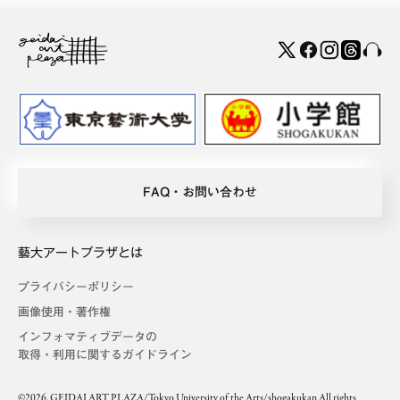
FAQ・お問い合わせ
藝大アートプラザとは
プライバシーポリシー
画像使用・著作権
インフォマティブデータの
取得・利用に関するガイドライン
©2026. GEIDAI ART PLAZA/Tokyo University of the Arts/shogakukan All rights