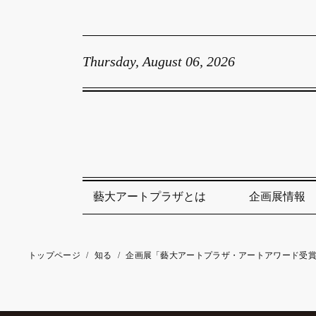
Thursday, August 06, 2026
藝大アートプラザとは
企画展情報
トップページ
/
知る
/
企画展「藝大アートプラザ・アートアワード受賞