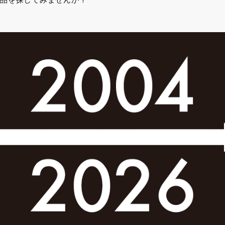
品を探してみませんか？