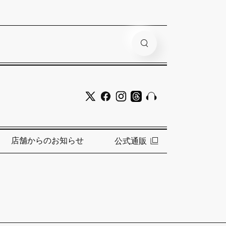
店舗からのお知らせ
公式通販