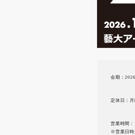
会期：202
定休日：月
営業時間：10
※営業日時