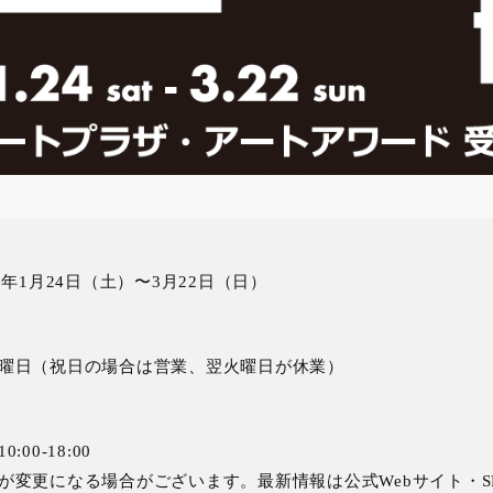
6年1月24日（土）〜3月22日（日）
曜日（祝日の場合は営業、翌火曜日が休業）
:00-18:00
が変更になる場合がございます。最新情報は公式Webサイト・S