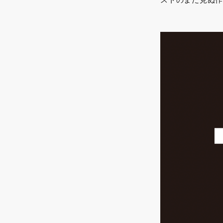
ストのまだ見ぬ作