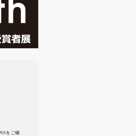
NSをご確