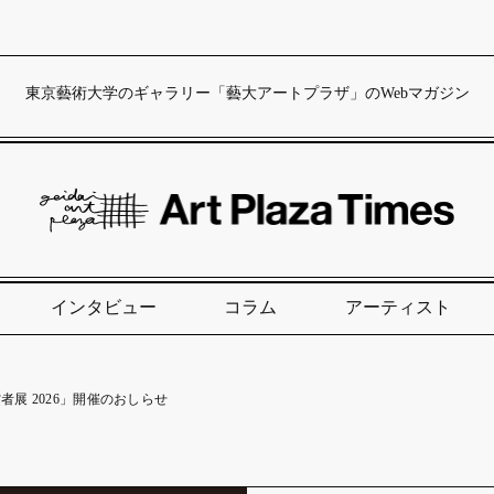
東京藝術大学のギャラリー「藝大アートプラザ」のWebマガジン
インタビュー
コラム
アーティスト
者展 2026」開催のおしらせ