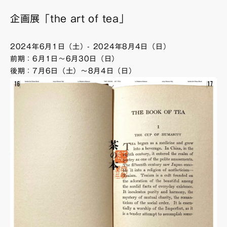
企画展「
the art of tea
」
2024年6月1日（土）- 2024年8月4日（日）
前期：6月1日〜6月30日（日）
後期：7月6日（土）〜8月4日（日）