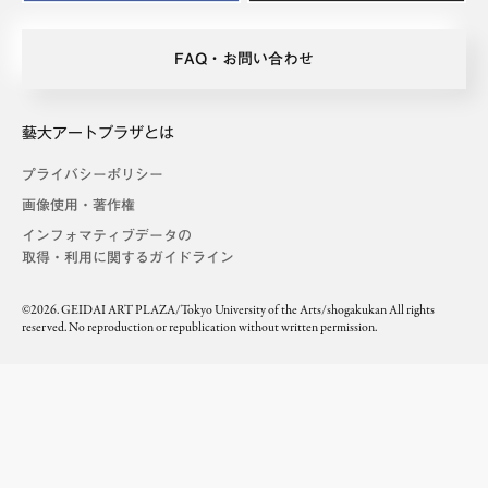
FAQ・お問い合わせ
藝大アートプラザとは
プライバシーポリシー
画像使用・著作権
インフォマティブデータの
取得・利用に関するガイドライン
©2026. GEIDAI ART PLAZA/Tokyo University of the Arts/shogakukan All rights
reserved. No reproduction or republication without written permission.