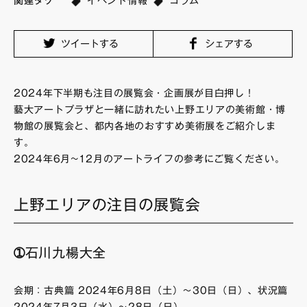
関連タグ
イベント情報
コラム
FAQ・お問い合わせ
ツイートする
シェアする
2024年下半期も注目の展覧会・企画展が目白押し！
藝大アートプラザと一緒に訪れたい上野エリアの美術館・博
物館の展覧会と、都内各地のおすすめ美術展をご紹介しま
す。
2024年6月~12月のアートライフの参考にご覧ください。
上野エリアの注目の展覧会
➀石川九楊大全
会期：古典篇 2024年6月8日（土）～30日（日）、状況篇