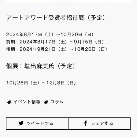
アートアワード受賞者招待展（予定）
2024年8月17日（土）〜10月20日（日）
前期：2024年8月17日（土）〜9月15日（日）
後期：2024年9月21日（土）〜10月20日（日）
個展：塩出麻美氏（予定）
10月26日（土）〜12月8日（日）
イベント情報
コラム
ツイートする
シェアする