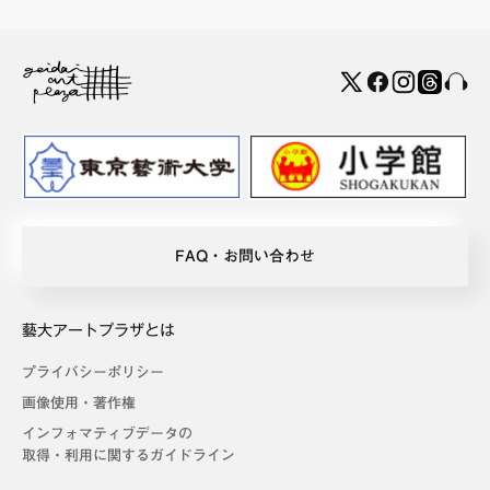
FAQ・お問い合わせ
藝大アートプラザとは
プライバシーポリシー
画像使用・著作権
インフォマティブデータの
取得・利用に関するガイドライン