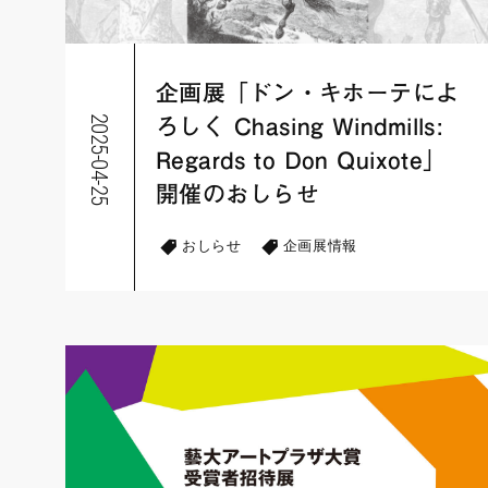
企画展「ドン・キホーテによ
2025-04-25
ろしく Chasing Windmills:
Regards to Don Quixote」
開催のおしらせ
おしらせ
企画展情報