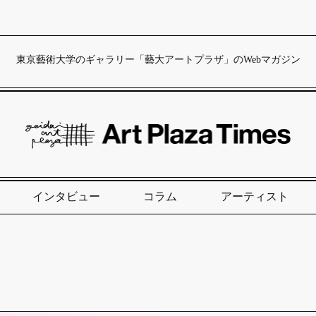
東京藝術大学のギャラリー「藝大アートプラザ」のWebマガジン
インタビュー
コラム
アーティスト