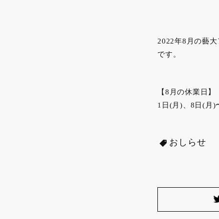
2022年8月の
です。
【8月の休業日】
1日(月)、8日(月)
おしらせ