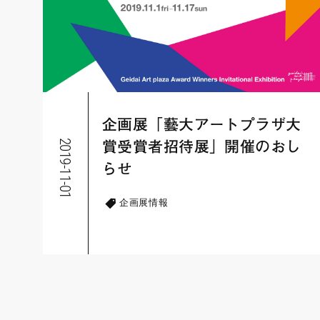
企画展「藝大アートプラザ大
2019-11-01
賞受賞者招待展」開催のおし
らせ
企画展情報