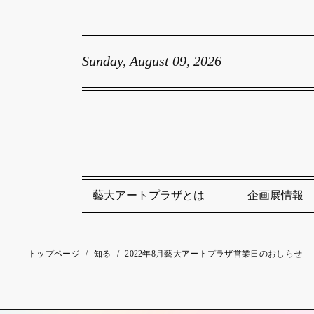
Sunday, August 09, 2026
藝大アートプラザとは
企画展情報
トップページ
/
知る
/
2022年8月藝大アートプラザ営業日のおしらせ