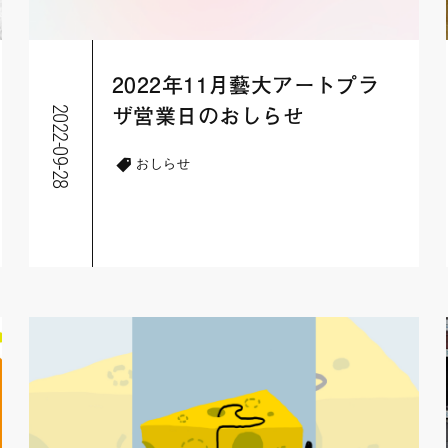
2022年11月藝大アートプラ
2022-09-28
ザ営業日のおしらせ
おしらせ