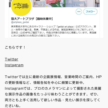
こちらです！
Twitter
Instagram
Twitterでは主に最新の企画展情報、営業時間のご案内、HP
の更新情報など、情報告知を中心に頻繁に更新中。
Instagramでは、プロのカメラマンによって撮影された美麗
な展示作品の画像をたっぷり味わうことができます。ぜひ、
両方とも上手く活用して欲しい作品・見たい展示を探してく
ださいね。