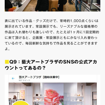
表に出ている作品・グッズだけで、常時約1,000点くらいは
展示されています。常設展示でも、リーズナブルな価格帯の
作品は入れ替わりも激しいので、たとえば1ヶ月に1回定期的
に来て頂けると、企画展・常設展示ともにかなり入れ替わっ
ているので、毎回新鮮な気持ちで作品を見ることができます
よ。
■
Q9：藝大アートプラザのSNSの公式アカ
ウントってあるの？