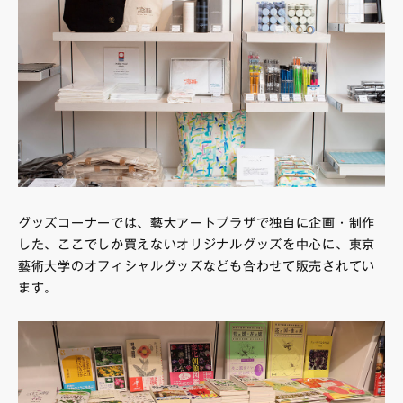
グッズコーナーでは、藝大アートプラザで独自に企画・制作
した、ここでしか買えないオリジナルグッズを中心に、東京
藝術大学のオフィシャルグッズなども合わせて販売されてい
ます。