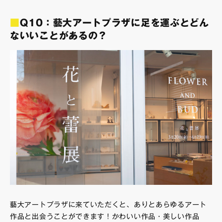
■
Q10：藝大アートプラザに足を運ぶとどん
ないいことがあるの？
藝大アートプラザに来ていただくと、ありとあらゆるアート
作品と出会うことができます！かわいい作品・美しい作品