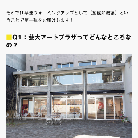
それでは早速ウォーミングアップとして【基礎知識編】とい
うことで第一弾をお届けします！
■
Q1：藝大アートプラザってどんなところな
の？