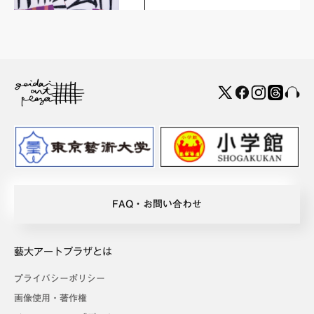
FAQ・お問い合わせ
藝大アートプラザとは
プライバシーポリシー
画像使用・著作権