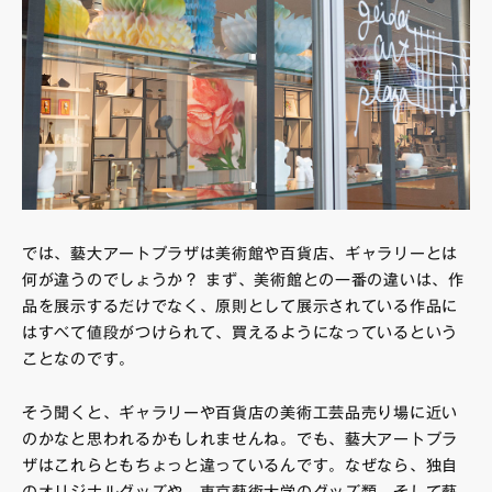
では、藝大アートプラザは美術館や百貨店、ギャラリーとは
何が違うのでしょうか？ まず、美術館との一番の違いは、作
品を展示するだけでなく、原則として展示されている作品に
はすべて値段がつけられて、買えるようになっているという
ことなのです。
そう聞くと、ギャラリーや百貨店の美術工芸品売り場に近い
のかなと思われるかもしれませんね。でも、藝大アートプラ
ザはこれらともちょっと違っているんです。なぜなら、独自
のオリジナルグッズや、東京藝術大学のグッズ類、そして藝