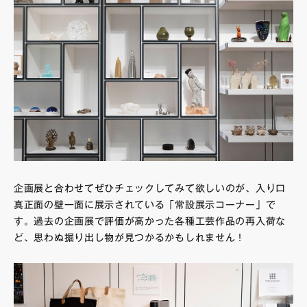
企画展と合わせてぜひチェックしてみて欲しいのが、入り口
真正面の壁一面に展示されている「常設展示コーナー」で
す。過去の企画展で評価が高かった各種工芸作品の再入荷な
ど、思わぬ掘り出し物が見つかるかもしれません！