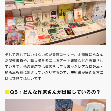
そして忘れてはいけないのが書籍コーナー。企画展にちなん
だ関連書籍や、藝大出身者によるアート書籍などが販売され
ています。他の書店では棚落ちしてしまったレアな初版本・
絶版本も棚に刺さっていたりするので、美術書が好きな方に
はぜひ見てほしいです！
■
Q5：どんな作家さんが出展しているの？