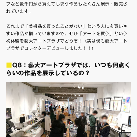
プなど数千円から買えてしまう作品もたくさん展示・販売さ
れています。
これまで「美術品を買ったことがない」という人にも買いや
すい作品が揃っていますので、ぜひ「アートを買う」という
初体験を藝大アートプラザでどうぞ！（実は僕も藝大アート
プラザでコレクターデビューしました！！）
■
Q8：藝大アートプラザでは、いつも何点く
らいの作品を展示しているの？