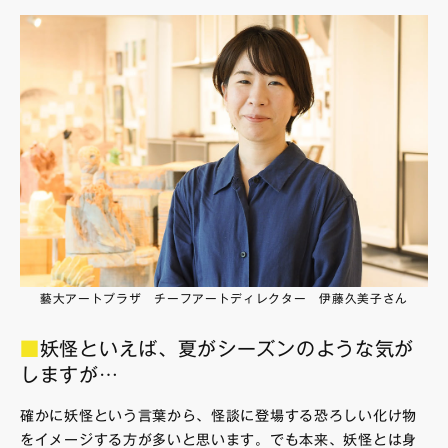
藝大アートプラザ チーフアートディレクター 伊藤久美子さん
■
妖怪といえば、夏がシーズンのような気が
しますが…
確かに妖怪という言葉から、怪談に登場する恐ろしい化け物
をイメージする方が多いと思います。でも本来、妖怪とは身