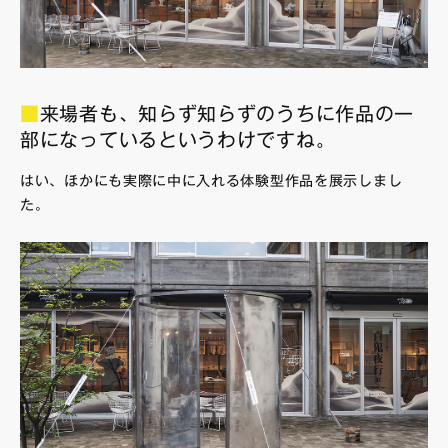
■
来場者も、知らず知らずのうちに作品の一
部になっているというわけですね。
はい、ほかにも実際に中に入れる体験型作品を展示しまし
た。