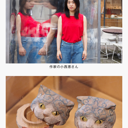
作家の小西恵さん