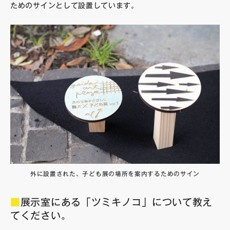
ためのサインとして設置しています。
外に設置された、子ども展の場所を案内するためのサイン
■
展示室にある「ツミキノコ」について教え
てください。