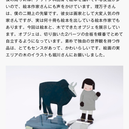
いので、絵本作家さんにも声をかけています。理万子さん
は、僕の二期上の先輩です。彼女は画家として大変人気の作
家さんですが、実は何十冊も絵本を出している絵本作家でも
あります。今回は絵本と、木でできたオブジェを展示してい
ます。オブジェは、切り抜いた2パーツの合板を蝶番でとめて
自立するようになっています。素朴で独自の世界観を持つ作
品は、とてもセンスがあって、かわいらしいです。絵画の実
エリアの木のイラストも堀川さんにお願いしました。