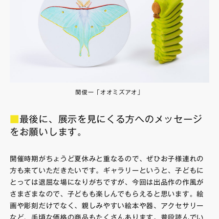
関俊一「オオミズアオ」
■
最後に、展示を見にくる方へのメッセージ
をお願いします。
開催時期がちょうど夏休みと重なるので、ぜひお子様連れの
方も来ていただきたいです。ギャラリーというと、子どもに
とっては退屈な場になりがちですが、今回は出品作の作風が
さまざまなので、子どもも楽しんでもらえると思います。絵
画や彫刻だけでなく、親しみやすい絵本や器、アクセサリー
など、手頃な価格の商品もたくさんあります。普段読んでい