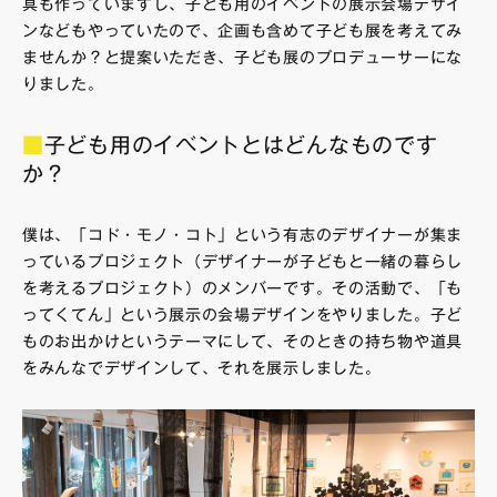
具も作っていますし、子ども用のイベントの展示会場デザイ
ンなどもやっていたので、企画も含めて子ども展を考えてみ
ませんか？と提案いただき、子ども展のプロデューサーにな
りました。
■
子ども用のイベントとはどんなものです
か？
僕は、「コド・モノ・コト」という有志のデザイナーが集ま
っているプロジェクト（デザイナーが子どもと一緒の暮らし
を考えるプロジェクト）のメンバーです。その活動で、「も
ってくてん」という展示の会場デザインをやりました。子ど
ものお出かけというテーマにして、そのときの持ち物や道具
をみんなでデザインして、それを展示しました。