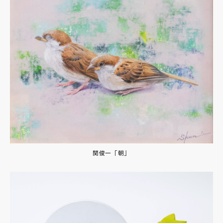
関俊一「朝」