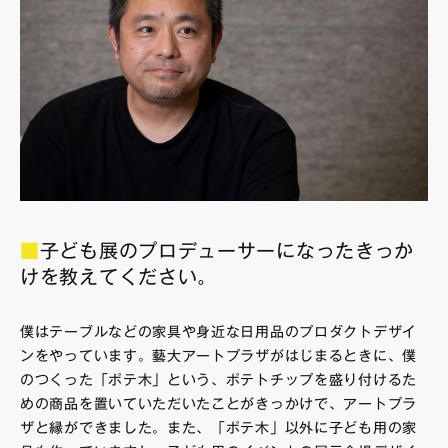
■
子ども展のプロデューサーになったきっか
けを教えてください。
僕はテーブルなどの家具や身近な日用品のプロダクトデザイ
ンをやっています。藝大アートプラザがはじまるときに、僕
のつくった「ポテ木」という、ポテトチップを盛り付けるた
めの商品を置いていただいたことがきっかけで、アートプラ
ザと縁ができました。また、「ポテ木」以外に子ども用の家