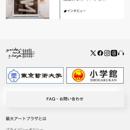
インタビュー
FAQ・お問い合わせ
藝大アートプラザとは
プライバシーポリシー