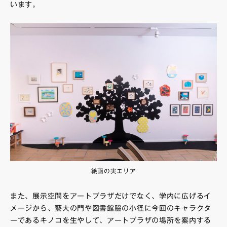
います。
絵画の実エリア
また、展示空間をアートプラザだけでなく、学内に広げるイ
メージから、藝大の門や図書館脇の小径に今回のキャラクタ
ーであるキノコを生やして、アートプラザの場所を案内する