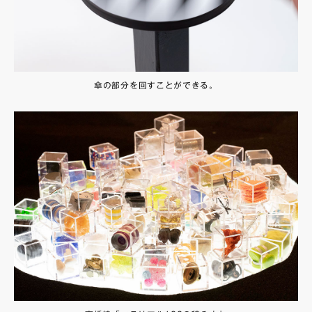
傘の部分を回すことができる。