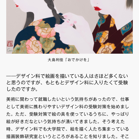
大島利佳「おでかけを」
――デザイン科で絵画を描いている人はさほど多くない
と思うのですが、もともとデザイン科に入りたくて受験
したのですか。
美術に関わって就職したいという気持ちがあったので、仕事
として美術に携わりやすいデザイン科の受験対策を始めまし
た。ただ、受験対策で絵の具を使っているうちに、やっぱり
絵が好きだなという気持ちが湧いてきました。そう考えた
時、デザイン科でも大学院で、絵を描く人たち集まっている
描画装飾研究室というところがあることを知りました。そこ