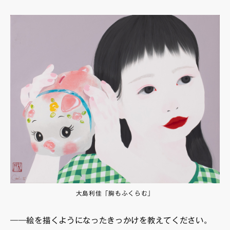
大島利佳「胸もふくらむ」
――絵を描くようになったきっかけを教えてください。