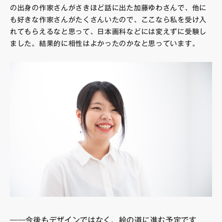
の出身の作家さんがさきほど話に出た加藤ゆわさんで、他に
も好きな作家さんがたくさんいたので、ここなら私を受け入
れてもらえるなと思って、日本画科などには変えずに受験し
ました。結果的に相性はよかったのかなと思っています。
――今後もデザインではなく、絵の道に進む予定です