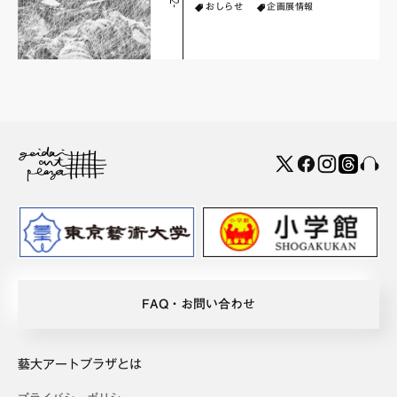
おしらせ
企画展情報
FAQ・お問い合わせ
藝大アートプラザとは