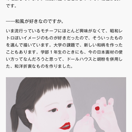
です。
――和風が好きなのですか。
いま流行っているモチーフにほとんど興味がなくて、昭和レ
トロぽいイメージのものが好きだったので、そういったもの
を選んで描いています。大学の課題で、新しい和柄を作った
こともあります。学部１年生のときにも、今の日本画材の使
い方ってなんだろうと思って、ドールハウスと胡粉を併用し
た、和洋折衷なものを作りました。