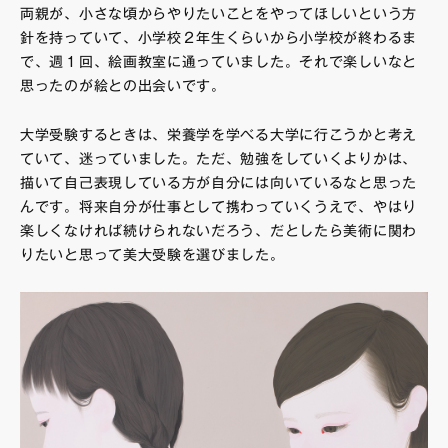
両親が、小さな頃からやりたいことをやってほしいという方
針を持っていて、小学校２年生くらいから小学校が終わるま
で、週１回、絵画教室に通っていました。それで楽しいなと
思ったのが絵との出会いです。
大学受験するときは、栄養学を学べる大学に行こうかと考え
ていて、迷っていました。ただ、勉強をしていくよりかは、
描いて自己表現している方が自分には向いているなと思った
んです。将来自分が仕事として携わっていくうえで、やはり
楽しくなければ続けられないだろう、だとしたら美術に関わ
りたいと思って美大受験を選びました。