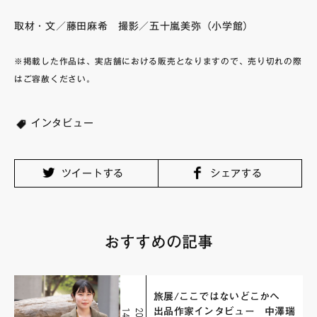
取材・文／藤田麻希 撮影／五十嵐美弥（小学館）
※掲載した作品は、実店舗における販売となりますので、売り切れの際
はご容赦ください。
インタビュー
ツイートする
シェアする
おすすめの記事
旅展/ここではないどこかへ
出品作家インタビュー 中澤瑞
4