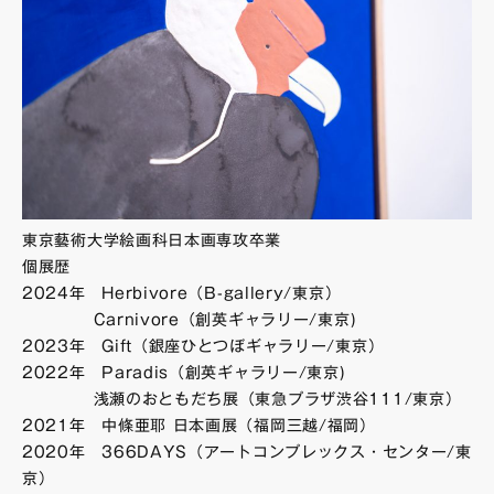
東京藝術大学絵画科日本画専攻卒業
個展歴
2024年 Herbivore（B-gallery/東京）
Carnivore（創英ギャラリー/東京)
2023年 Gift（銀座ひとつぼギャラリー/東京）
2022年 Paradis（創英ギャラリー/東京)
浅瀬のおともだち展（東急プラザ渋谷111/東京）​
2021年 中條亜耶 日本画展（福岡三越/福岡）
2020年 366DAYS（アートコンプレックス・センター/東
京）