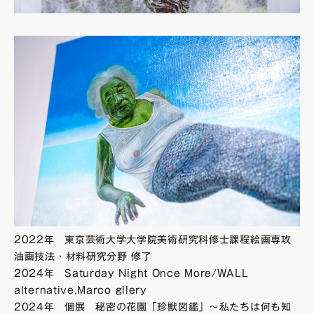
2022年 東京芸術大学大学院美術研究科修士課程絵画専攻
油画技法・材料研究分野 修了
2024年 Saturday Night Once More/WALL
alternative,Marco gllery
2024年 個展 秘密の花園「珍獣図鑑」〜私たちは何も知