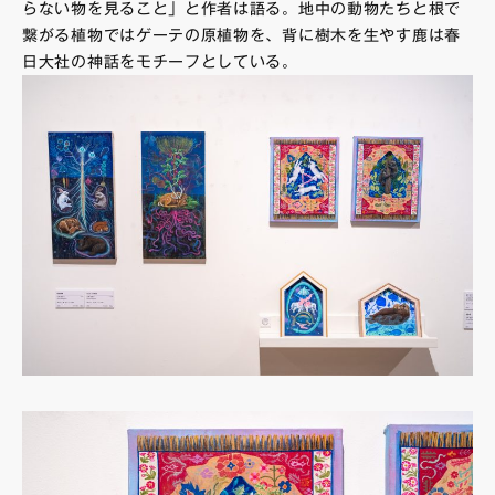
らない物を見ること」と作者は語る。地中の動物たちと根で
繋がる植物ではゲーテの原植物を、背に樹木を生やす鹿は春
日大社の神話をモチーフとしている。