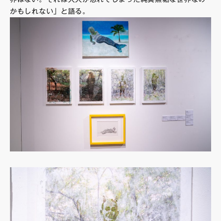
かもしれない」と語る。