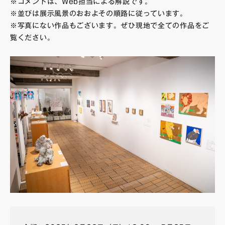
※コメントは、Web担当による解説です。
※並びは展示風景のおおよその順路に従っています。
※写真にない作品もございます。ぜひ現地で全ての作品をご
覧ください。