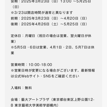
会期：2025年3月23日（日）13:00 〜5月25日
（日）
※3/23は開店時間が通常と異なります
前期：2025年3月23日（日）〜4月20日（日）
後期：2025年4月26日（土）〜5月25日（日）
定休日：月曜日（祝日の場合は営業、翌火曜日が休
業）
※5月5日・6日は営業、4月1日・2日、5月7日は休
業
営業時間：10:00-18:00
※営業日時が変更になる場合がございます。最新情報
は公式Webサイト・SNSをご確認ください
入場料：無料
会場：藝大アートプラザ（東京都台東区上野公園12-
8 東京藝術大学美術学部構内）