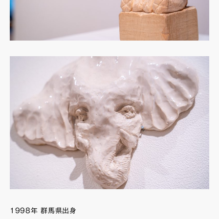
1998年 群馬県出身