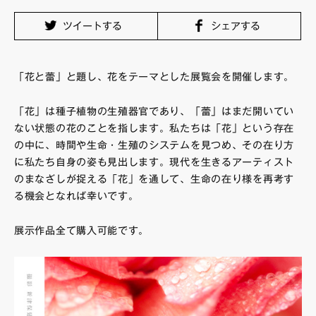
FAQ・お問い合わせ
ツイートする
シェアする
「花と蕾」と題し、花をテーマとした展覧会を開催します。
「花」は種子植物の生殖器官であり、「蕾」はまだ開いてい
ない状態の花のことを指します。私たちは「花」という存在
の中に、時間や生命・生殖のシステムを見つめ、その在り方
に私たち自身の姿も見出します。現代を生きるアーティスト
のまなざしが捉える「花」を通して、生命の在り様を再考す
る機会となれば幸いです。
展示作品全て購入可能です。