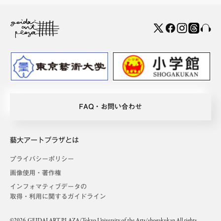
FAQ・お問い合わせ
藝大アートプラザとは
プライバシーポリシー
画像使用・著作権
インフォマティブデータの
取得・利用に関するガイドライン
©2026. GEIDAI ART PLAZA/Tokyo University of the Arts/shogakukan All rights