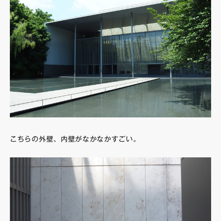
こちらの外壁、内壁がなかなかすごい。