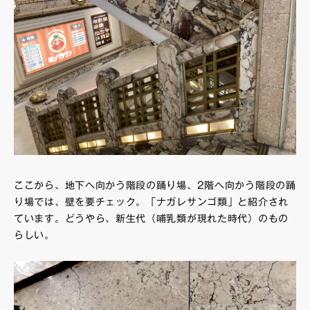
ここから、地下へ向かう階段の踊り場、2階へ向かう階段の踊
り場では、壁を要チェック。「ナガレサンゴ類」と紹介され
ています。どうやら、新生代（哺乳類が現れた時代）のもの
らしい。