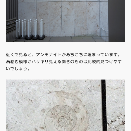
近くで見ると、アンモナイトがあちこちに埋まっています。
渦巻き模様がハッキリ見える向きのものは比較的見つけやす
いでしょう。