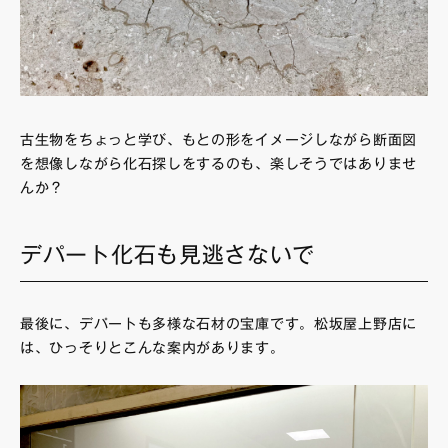
古生物をちょっと学び、もとの形をイメージしながら断面図
を想像しながら化石探しをするのも、楽しそうではありませ
んか？
デパート化石も見逃さないで
最後に、デパートも多様な石材の宝庫です。松坂屋上野店に
は、ひっそりとこんな案内があります。