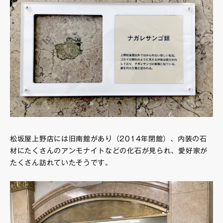
松坂屋上野店には旧南館があり（2014年閉館）、内装の石
材にたくさんのアンモナイトなどの化石が見られ、愛好家が
たくさん訪れていたそうです。