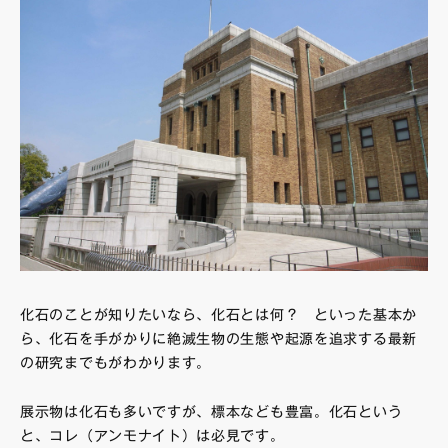
化石のことが知りたいなら、化石とは何？ といった基本か
ら、化石を手がかりに絶滅生物の生態や起源を追求する最新
の研究までもがわかります。
展示物は化石も多いですが、標本なども豊富。化石という
と、コレ（アンモナイト）は必見です。