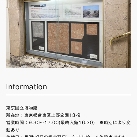
Information
東京国立博物館
所在地：東京都台東区上野公園13-9
営業時間：9:30～17:00(最終入館16:30) ※時期により変
動あり