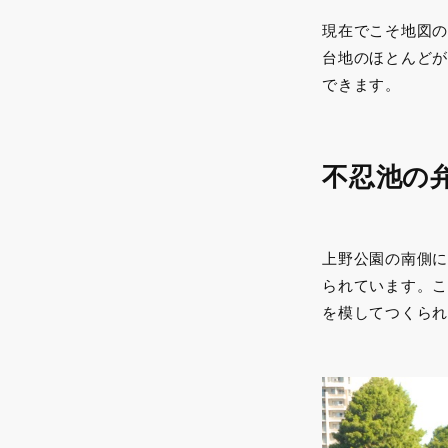
現在でこそ地図の
台地のほとんどが
できます。
不忍池の
上野公園の南側に
られています。こ
を模してつくられ