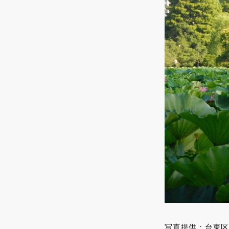
写真提供：台東区