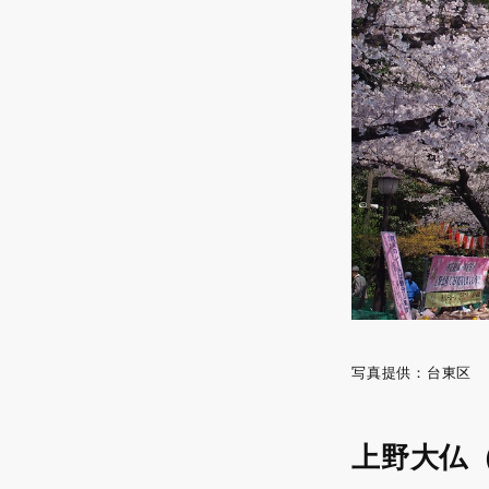
写真提供：台東区
上野大仏