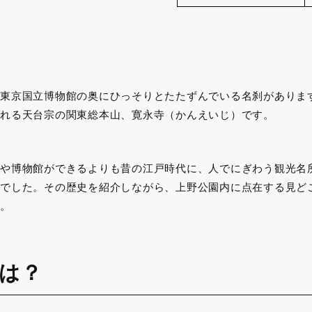
東京国立博物館の奥にひっそりとたたずんでいる名刹がありま
れる天台宗の関東総本山、寛永寺（かんえいじ）です。
や博物館ができるよりも昔の江戸時代に、人でにぎわう観光名
でした。その歴史を紹介しながら、上野公園内に点在する見ど
。
は？