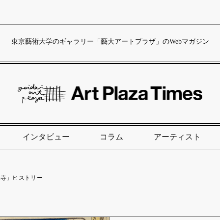
東京藝術大学のギャラリー「藝大アートプラザ」のWebマガジン
インタビュー
コラム
アーティスト
永寺」ヒストリー