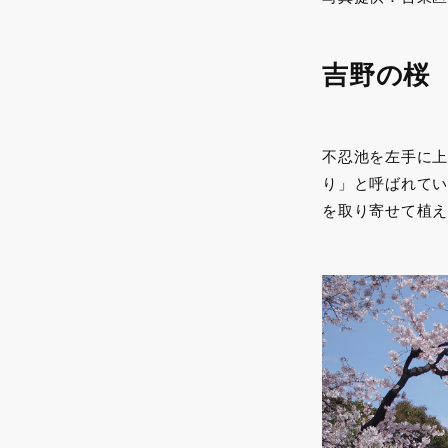
吉野の桜
不忍池を左手に上
り」と呼ばれてい
を取り寄せて植え