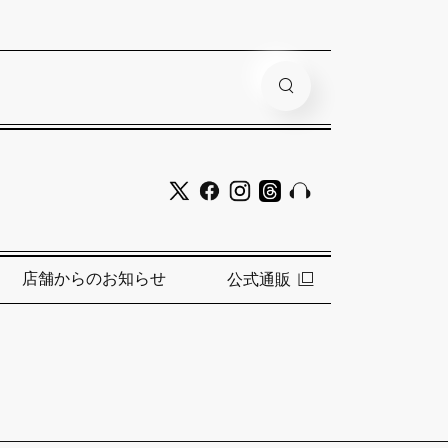
店舗からのお知らせ
公式通販