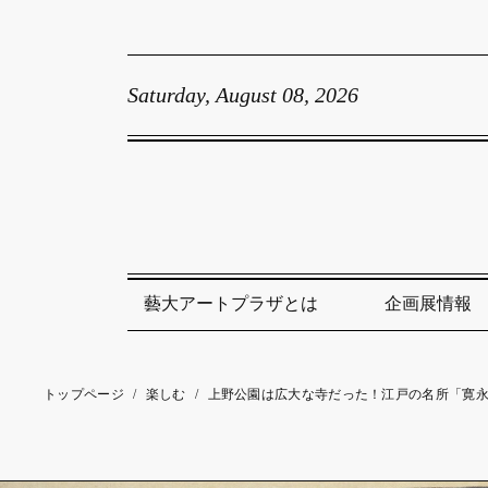
Saturday, August 08, 2026
藝大アートプラザとは
企画展情報
トップページ
/
楽しむ
/
上野公園は広大な寺だった！江戸の名所「寛