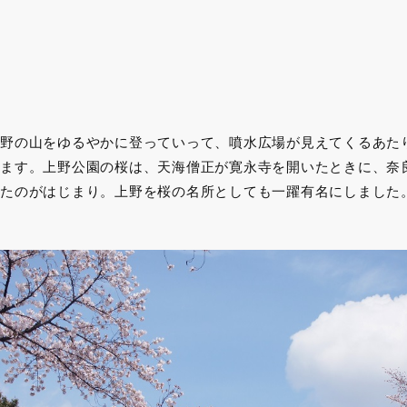
野の山をゆるやかに登っていって、噴水広場が見えてくるあた
ます。上野公園の桜は、天海僧正が寛永寺を開いたときに、奈
たのがはじまり。上野を桜の名所としても一躍有名にしました