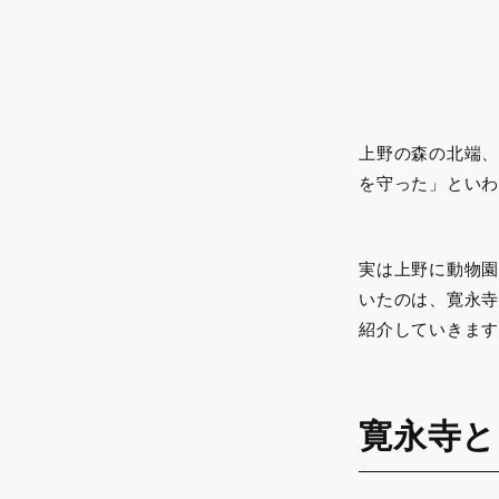
上野の森の北端、
を守った」といわ
実は上野に動物園
いたのは、寛永寺
紹介していきます
寛永寺と