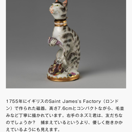
1755年にイギリスのSaint James’s Factory（ロンド
ン）で作られた磁器。高さ7.6cmとコンパクトながら、毛並
みなど丁寧に描かれています。右手のネズミ君は、友だちな
のでしょうか？ 捕まえているというより、優しく抱きかか
えているようにも見えます。