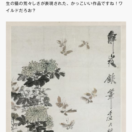
生の猫の荒々しさが表現された、かっこいい作品ですね！ワ
イルドだろお？