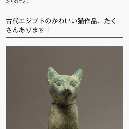
たとのこと。
古代エジプトのかわいい猫作品、たく
さんあります！