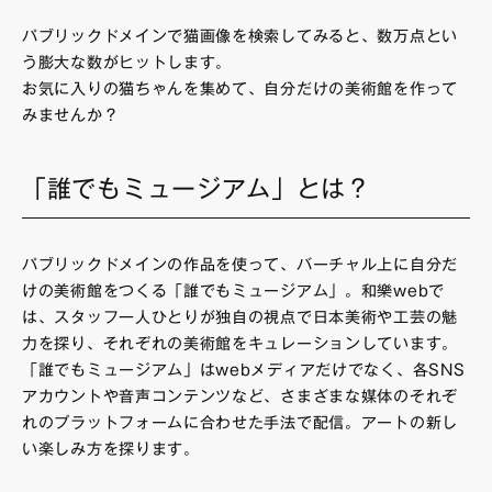
パブリックドメインで猫画像を検索してみると、数万点とい
う膨大な数がヒットします。
お気に入りの猫ちゃんを集めて、自分だけの美術館を作って
みませんか？
「誰でもミュージアム」とは？
パブリックドメインの作品を使って、バーチャル上に自分だ
けの美術館をつくる「誰でもミュージアム」。和樂webで
は、スタッフ一人ひとりが独自の視点で日本美術や工芸の魅
力を探り、それぞれの美術館をキュレーションしています。
「誰でもミュージアム」はwebメディアだけでなく、各SNS
アカウントや音声コンテンツなど、さまざまな媒体のそれぞ
れのプラットフォームに合わせた手法で配信。アートの新し
い楽しみ方を探ります。