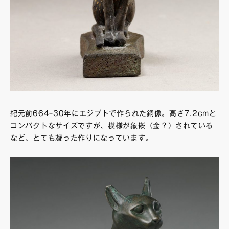
紀元前664–30年にエジプトで作られた銅像。高さ7.2cmと
コンパクトなサイズですが、模様が象嵌（金？）されている
など、とても凝った作りになっています。