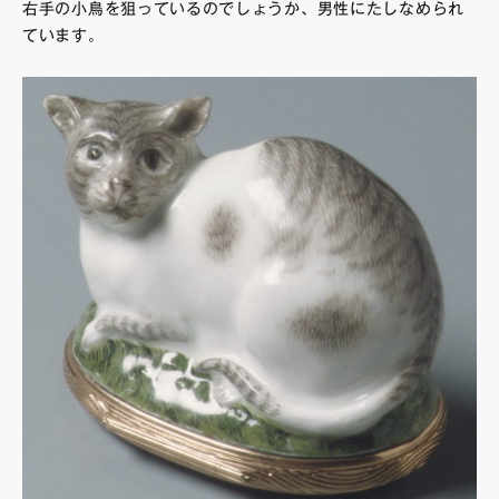
右手の小鳥を狙っているのでしょうか、男性にたしなめられ
ています。