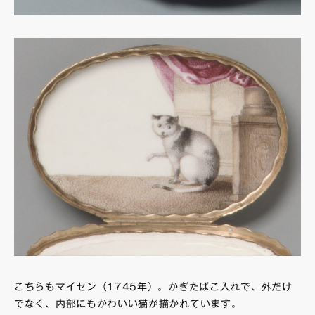
こちらもマイセン（1745年）。かぎたばこ入れで、外だけ
でなく、内部にもかわいい猫が描かれています。