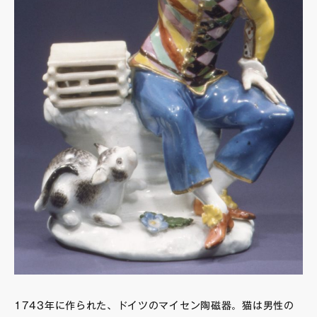
1743年に作られた、ドイツのマイセン陶磁器。猫は男性の