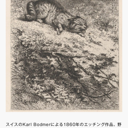
スイスのKarl Bodmerによる1860年のエッチング作品。野