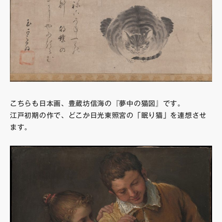
こちらも日本画、豊蔵坊信海の『夢中の猫図』です。
江戸初期の作で、どこか日光東照宮の「眠り猫」を連想させ
ます。