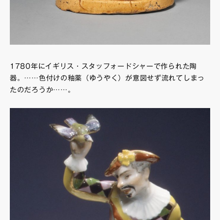
1780年にイギリス・スタッフォードシャーで作られた陶
器。……色付けの釉薬（ゆうやく）が意図せず流れてしまっ
たのだろうか……。