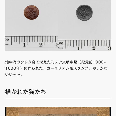
地中海のクレタ島で栄えたミノア文明中期（紀元前1900–
1600年）に作られた、カーネリアン製スタンプ。か、かわ
いい……。
描かれた猫たち