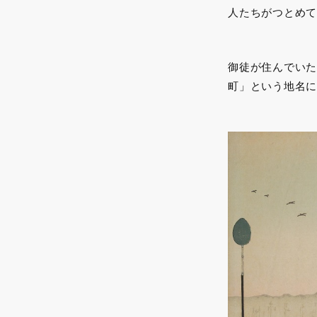
人たちがつとめて
御徒が住んでいた
町」という地名に