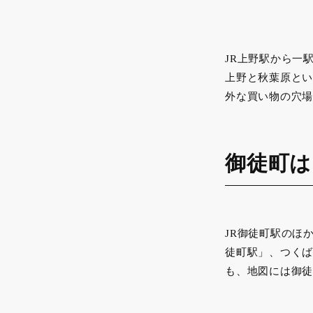
JR上野駅から一
上野と秋葉原とい
外な買い物の穴場
御徒町は
JR御徒町駅のほ
徒町駅」、つくば
も、地図には御徒