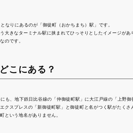
駅となりにあるのが「御徒町（おかちまち）駅」です。
う大きなターミナル駅に挟まれてひっそりとしたイメージがあ
なのです。
どこにある？
かにも、地下鉄日比谷線の「仲御徒町駅」に大江戸線の「上野御
エクスプレスの「新御徒町駅」と御徒町と名がつく駅がたくさ
町という地名がありません。