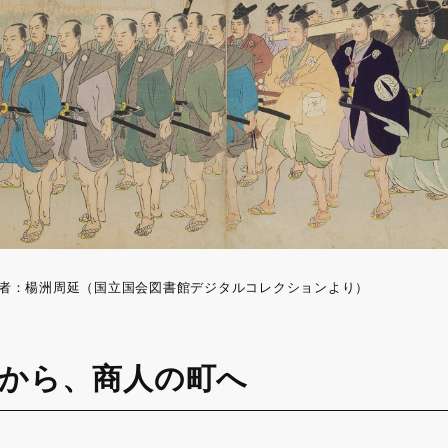
者：楊洲周延（国立国会図書館デジタルコレクションより）
から、商人の町へ