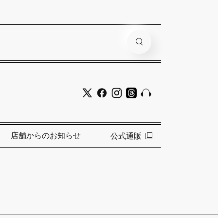
店舗からのお知らせ
公式通販