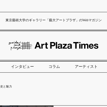
東京藝術大学のギャラリー「藝大アートプラザ」のWebマガジン
インタビュー
コラム
アーティスト
歴史と魅力