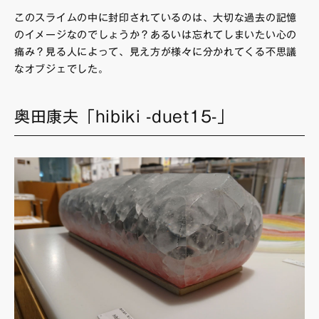
このスライムの中に封印されているのは、大切な過去の記憶
のイメージなのでしょうか？あるいは忘れてしまいたい心の
痛み？見る人によって、見え方が様々に分かれてくる不思議
なオブジェでした。
奥田康夫「hibiki -duet15-」