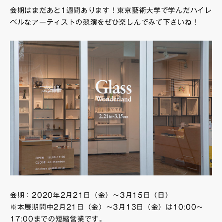
会期はまだあと1週間あります！東京藝術大学で学んだハイレ
ベルなアーティストの競演をぜひ楽しんでみて下さいね！
会期：2020年2月21日（金）～3月15日（日）
※本展期間中2月21日（金）～3月13日（金）は10:00～
17:00までの短縮営業です。