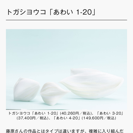
トガシヨウコ「あわい 1-20」
トガシヨウコ「あわい 1-20」(40,260円／税込)、「あわい 3-20」
(37,400円／税込)、「あわい 4-20」(149,600円／税込)
藤原さんの作品とはタイプは違いますが、複雑に入り組んだ