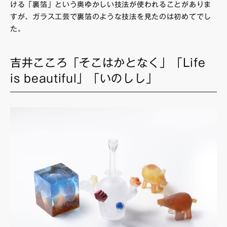
ける「裏箔」という奥ゆかしい技法が使われることがありま
すが、ガラス工芸で裏箔のような技法を見たのは初めてでし
た。
吉井こころ「そこはかとなく」「Life
is beautiful」「いのしし」