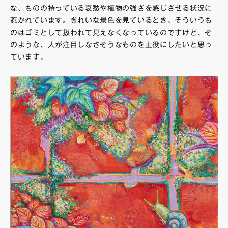
な、ものの持っている哀愁や植物の強さを感じさせる状況に
惹かれています。きれいな景色を見ているとき、そういうも
のはゴミとして扱われて見えなくなっているのですけど、そ
のような、人が注目しなさそうなものを主役にしたいと思っ
ています。