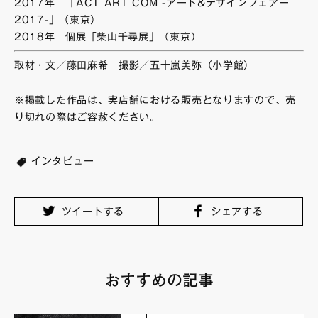
2017年 「ACT ART COM -アート&デザインフェアー
2017-」（東京）
2018年 個展「柴山千尋展」（東京）
取材・文／藤田麻希 撮影／五十嵐美弥（小学館）
※掲載した作品は、実店舗における販売となりますので、売
り切れの際はご容赦ください。
インタビュー
ツイートする
シェアする
おすすめの記事