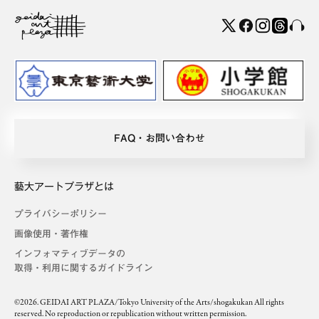
FAQ・お問い合わせ
藝大アートプラザとは
プライバシーポリシー
画像使用・著作権
インフォマティブデータの
取得・利用に関するガイドライン
©2026. GEIDAI ART PLAZA/Tokyo University of the Arts/shogakukan All rights
reserved. No reproduction or republication without written permission.