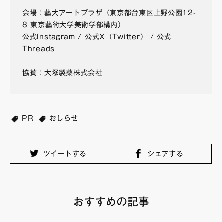
会場：藝大アートプラザ（東京都台東区上野公園12-
8 東京藝術大学美術学部構内）
公式Instagram
/
公式X（Twitter）
/
公式
Threads
協賛：大塚製薬株式会社
PR
おしらせ
ツイートする
シェアする
おすすめの記事