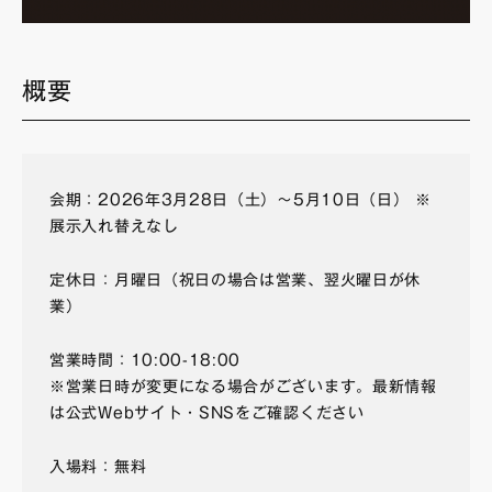
概要
会期：2026年3月28日（土）〜5月10日（日） ※
展示入れ替えなし
定休日：月曜日（祝日の場合は営業、翌火曜日が休
業）
営業時間：10:00-18:00
※営業日時が変更になる場合がございます。最新情報
は公式Webサイト・SNSをご確認ください
入場料：無料