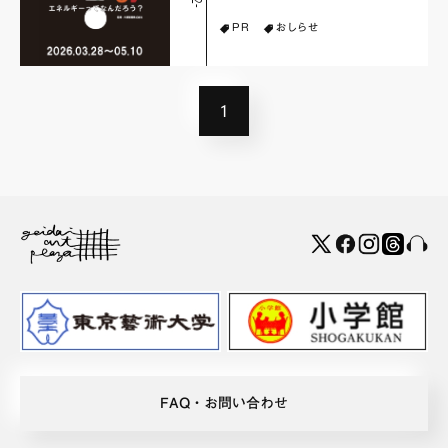
PR
おしらせ
1
FAQ・お問い合わせ