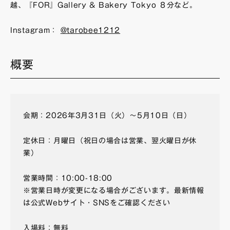
越、『FOR』Gallery & Bakery Tokyo ８分など。
Instagram：
@tarobee1212
概要
会期：2026年3月31日（火）〜5月10日（日）
定休日：月曜日（祝日の場合は営業、翌火曜日が休
業）
営業時間：10:00-18:00
※営業日時が変更になる場合がございます。最新情報
は公式Webサイト・SNSをご確認ください
入場料：無料