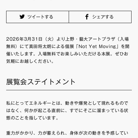
FAQ・お問い合わせ
ツイートする
シェアする
2026年3月31日（火）より上野・藝大アートプラザ（入場
無料）にて真田将太朗による個展「Not Yet Moving」を開
催いたします。入場無料でお楽しみいただける本展。ぜひお
気軽にお越しください。
展覧会ステイトメント
私にとってエネルギーとは、動きや爆発として現れるもので
はなく、何かが起こる直前に、すでにそこに溜まっている状
態のことを指しています。
重力がかかり、力が蓄えられ、身体が次の動きを予感してい