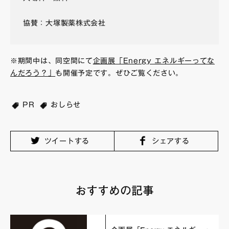
協賛：大塚製薬株式会社
※期間中は、同空間にて
企画展「Energy エネルギーってな
んだろう？」
も開催予定です。ぜひご覧ください。
PR
おしらせ
ツイートする
シェアする
おすすめの記事