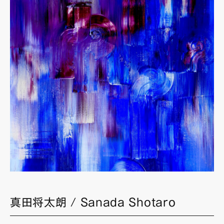
真田将太朗 / Sanada Shotaro