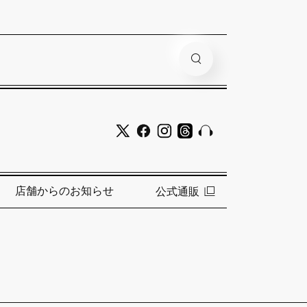
店舗からのお知らせ
公式通販