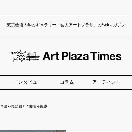
東京藝術大学のギャラリー「藝大アートプラザ」のWebマガジン
インタビュー
コラム
アーティスト
の意味や琵琶湖との関連を解説