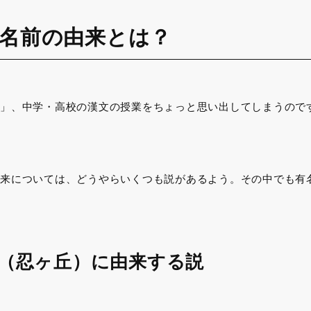
名前の由来とは？
」、中学・高校の漢文の授業をちょっと思い出してしまうので
来については、どうやらいくつも説があるよう。その中でも有
岡（忍ヶ丘）に由来する説