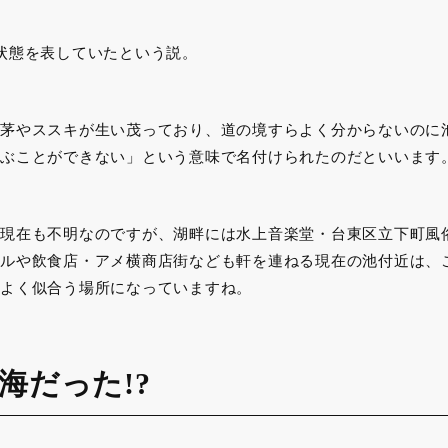
状態を表していたという説。
茅やススキが生い茂っており、道の境すらよく分からないのに
ぶことができない」という意味で名付けられたのだといいます
現在も不明なのですが、湖畔には水上音楽堂・台東区立下町風
ルや飲食店・アメ横商店街なども軒を連ねる現在の池付近は、
よく似合う場所になっていますね。
海だった!?