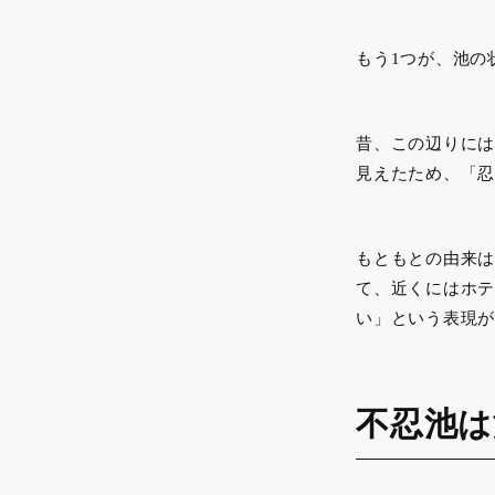
もう1つが、池の
昔、この辺りには
見えたため、「忍
もともとの由来は
て、近くにはホテ
い」という表現が
不忍池は